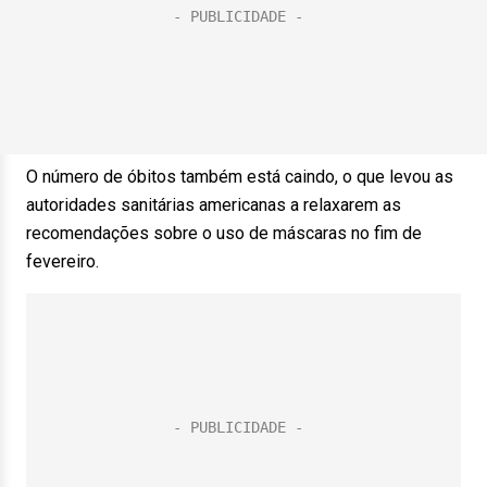
O número de óbitos também está caindo, o que levou as
autoridades sanitárias americanas a relaxarem as
recomendações sobre o uso de máscaras no fim de
fevereiro.