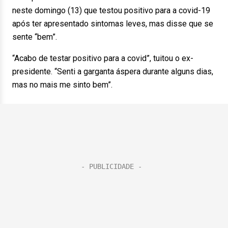
neste domingo (13) que testou positivo para a covid-19
após ter apresentado sintomas leves, mas disse que se
sente “bem”.
“Acabo de testar positivo para a covid”, tuitou o ex-
presidente. “Senti a garganta áspera durante alguns dias,
mas no mais me sinto bem”.