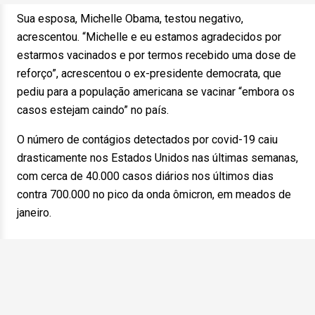
Sua esposa, Michelle Obama, testou negativo,
acrescentou. “Michelle e eu estamos agradecidos por
estarmos vacinados e por termos recebido uma dose de
reforço”, acrescentou o ex-presidente democrata, que
pediu para a população americana se vacinar “embora os
casos estejam caindo” no país.
O número de contágios detectados por covid-19 caiu
drasticamente nos Estados Unidos nas últimas semanas,
com cerca de 40.000 casos diários nos últimos dias
contra 700.000 no pico da onda ômicron, em meados de
janeiro.