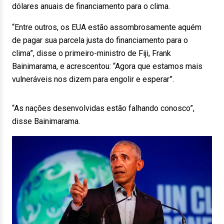
dólares anuais de financiamento para o clima.
“Entre outros, os EUA estão assombrosamente aquém
de pagar sua parcela justa do financiamento para o
clima”, disse o primeiro-ministro de Fiji, Frank
Bainimarama, e acrescentou: “Agora que estamos mais
vulneráveis nos dizem para engolir e esperar”.
“As nações desenvolvidas estão falhando conosco”,
disse Bainimarama.