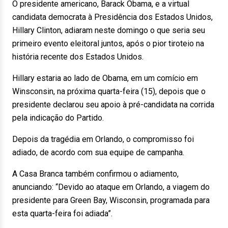
O presidente americano, Barack Obama, e a virtual
candidata democrata à Presidência dos Estados Unidos,
Hillary Clinton, adiaram neste domingo o que seria seu
primeiro evento eleitoral juntos, após o pior tiroteio na
história recente dos Estados Unidos.
Hillary estaria ao lado de Obama, em um comício em
Winsconsin, na próxima quarta-feira (15), depois que o
presidente declarou seu apoio à pré-candidata na corrida
pela indicação do Partido.
Depois da tragédia em Orlando, o compromisso foi
adiado, de acordo com sua equipe de campanha.
A Casa Branca também confirmou o adiamento,
anunciando: “Devido ao ataque em Orlando, a viagem do
presidente para Green Bay, Wisconsin, programada para
esta quarta-feira foi adiada”.