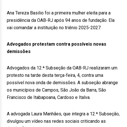
Ana Tereza Basilio foi a primeira mulher eleita para a
presidência da OAB-RJ após 94 anos de fundação. Ela
vai comandar a instituição no triênio 2025-2027.
Advogados protestam contra possíveis novas
demissões
Advogados da 12.ª Subseção da OAB-RJ realizaram um
protesto na tarde desta terça-feira, 4, contra uma
possível nova onda de demissões. A subseção abrange
os municípios de Campos, São João da Barra, São
Francisco de Itabapoana, Cardoso e Italva.
A advogada Laura Manhães, que integra a 12.ª Subseção,
divulgou um vídeo nas redes sociais criticando as