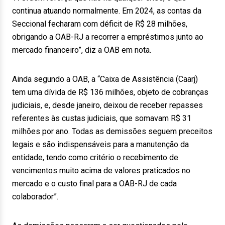
continua atuando normalmente. Em 2024, as contas da
Seccional fecharam com déficit de R$ 28 milhões,
obrigando a OAB-RJ a recorrer a empréstimos junto ao
mercado financeiro”, diz a OAB em nota.
Ainda segundo a OAB, a “Caixa de Assistência (Caarj)
tem uma dívida de R$ 136 milhões, objeto de cobranças
judiciais, e, desde janeiro, deixou de receber repasses
referentes às custas judiciais, que somavam R$ 31
milhões por ano. Todas as demissões seguem preceitos
legais e são indispensáveis para a manutenção da
entidade, tendo como critério o recebimento de
vencimentos muito acima de valores praticados no
mercado e o custo final para a OAB-RJ de cada
colaborador”.