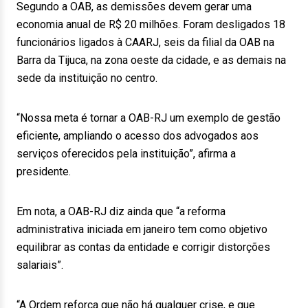
Segundo a OAB, as demissões devem gerar uma
economia anual de R$ 20 milhões. Foram desligados 18
funcionários ligados à CAARJ, seis da filial da OAB na
Barra da Tijuca, na zona oeste da cidade, e as demais na
sede da instituição no centro.
“Nossa meta é tornar a OAB-RJ um exemplo de gestão
eficiente, ampliando o acesso dos advogados aos
serviços oferecidos pela instituição”, afirma a
presidente.
Em nota, a OAB-RJ diz ainda que “a reforma
administrativa iniciada em janeiro tem como objetivo
equilibrar as contas da entidade e corrigir distorções
salariais”.
“A Ordem reforça que não há qualquer crise, e que