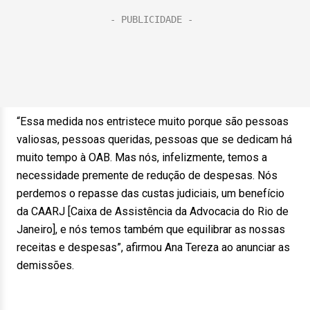
“Essa medida nos entristece muito porque são pessoas
valiosas, pessoas queridas, pessoas que se dedicam há
muito tempo à OAB. Mas nós, infelizmente, temos a
necessidade premente de redução de despesas. Nós
perdemos o repasse das custas judiciais, um benefício
da CAARJ [Caixa de Assistência da Advocacia do Rio de
Janeiro], e nós temos também que equilibrar as nossas
receitas e despesas”, afirmou Ana Tereza ao anunciar as
demissões.