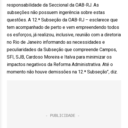
responsabilidade da Seccional da OAB-RJ. As
subseções não possuem ingerência sobre estas
questões. A 12.ª Subseção da OAB-RJ – esclarece que
tem acompanhado de perto e vem empreendendo todos
os esforços, já realizou, inclusive, reunião com a diretoria
no Rio de Janeiro informando as necessidades e
peculiaridades da Subseção que compreende Campos,
SFI, SJB, Cardoso Moreira e Italva para minimizar os
impactos negativos da Reforma Administrativa. Até o
momento não houve demissões na 12.ª Subseção”, diz.