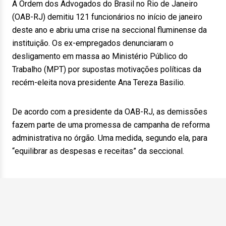
A Ordem dos Advogados do Brasil no Rio de Janeiro
(OAB-RJ) demitiu 121 funcionários no início de janeiro
deste ano e abriu uma crise na seccional fluminense da
instituição. Os ex-empregados denunciaram o
desligamento em massa ao Ministério Público do
Trabalho (MPT) por supostas motivações políticas da
recém-eleita nova presidente Ana Tereza Basilio.
De acordo com a presidente da OAB-RJ, as demissões
fazem parte de uma promessa de campanha de reforma
administrativa no órgão. Uma medida, segundo ela, para
“equilibrar as despesas e receitas” da seccional.