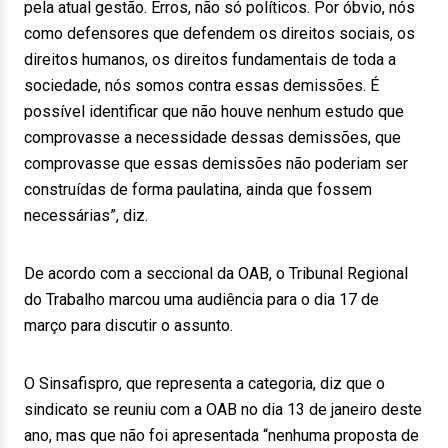
pela atual gestão. Erros, não só políticos. Por óbvio, nós
como defensores que defendem os direitos sociais, os
direitos humanos, os direitos fundamentais de toda a
sociedade, nós somos contra essas demissões. É
possível identificar que não houve nenhum estudo que
comprovasse a necessidade dessas demissões, que
comprovasse que essas demissões não poderiam ser
construídas de forma paulatina, ainda que fossem
necessárias”, diz.
De acordo com a seccional da OAB, o Tribunal Regional
do Trabalho marcou uma audiência para o dia 17 de
março para discutir o assunto.
O Sinsafispro, que representa a categoria, diz que o
sindicato se reuniu com a OAB no dia 13 de janeiro deste
ano, mas que não foi apresentada “nenhuma proposta de