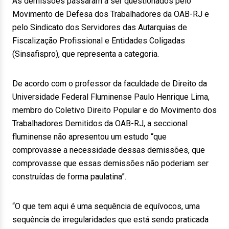
As demissões passaram a ser questionados pelo
Movimento de Defesa dos Trabalhadores da OAB-RJ e
pelo Sindicato dos Servidores das Autarquias de
Fiscalização Profissional e Entidades Coligadas
(Sinsafispro), que representa a categoria.
De acordo com o professor da faculdade de Direito da
Universidade Federal Fluminense Paulo Henrique Lima,
membro do Coletivo Direito Popular e do Movimento dos
Trabalhadores Demitidos da OAB-RJ, a seccional
fluminense não apresentou um estudo “que
comprovasse a necessidade dessas demissões, que
comprovasse que essas demissões não poderiam ser
construídas de forma paulatina”.
“O que tem aqui é uma sequência de equívocos, uma
sequência de irregularidades que está sendo praticada