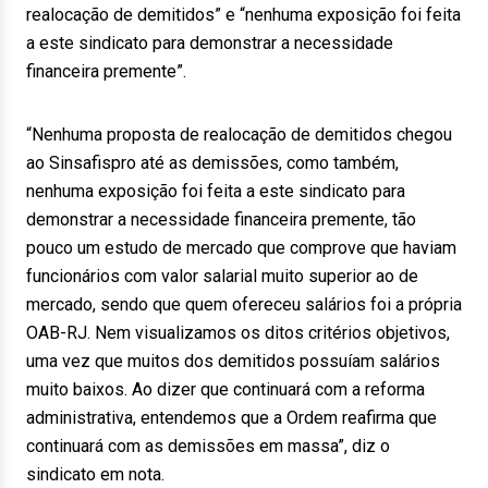
realocação de demitidos” e “nenhuma exposição foi feita
a este sindicato para demonstrar a necessidade
financeira premente”.
“Nenhuma proposta de realocação de demitidos chegou
ao Sinsafispro até as demissões, como também,
nenhuma exposição foi feita a este sindicato para
demonstrar a necessidade financeira premente, tão
pouco um estudo de mercado que comprove que haviam
funcionários com valor salarial muito superior ao de
mercado, sendo que quem ofereceu salários foi a própria
OAB-RJ. Nem visualizamos os ditos critérios objetivos,
uma vez que muitos dos demitidos possuíam salários
muito baixos. Ao dizer que continuará com a reforma
administrativa, entendemos que a Ordem reafirma que
continuará com as demissões em massa”, diz o
sindicato em nota.