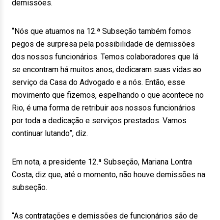
demissões.
“Nós que atuamos na 12.ª Subseção também fomos
pegos de surpresa pela possibilidade de demissões
dos nossos funcionários. Temos colaboradores que lá
se encontram há muitos anos, dedicaram suas vidas ao
serviço da Casa do Advogado e a nós. Então, esse
movimento que fizemos, espelhando o que acontece no
Rio, é uma forma de retribuir aos nossos funcionários
por toda a dedicação e serviços prestados. Vamos
continuar lutando”, diz.
Em nota, a presidente 12.ª Subseção, Mariana Lontra
Costa, diz que, até o momento, não houve demissões na
subseção.
“As contratações e demissões de funcionários são de