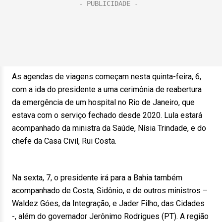
As agendas de viagens começam nesta quinta-feira, 6,
com a ida do presidente a uma cerimônia de reabertura
da emergência de um hospital no Rio de Janeiro, que
estava com o serviço fechado desde 2020. Lula estará
acompanhado da ministra da Saúde, Nísia Trindade, e do
chefe da Casa Civil, Rui Costa.
Na sexta, 7, o presidente irá para a Bahia também
acompanhado de Costa, Sidônio, e de outros ministros –
Waldez Góes, da Integração, e Jader Filho, das Cidades
-, além do governador Jerônimo Rodrigues (PT). A região