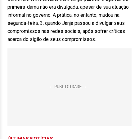
primeira-dama não era divulgada, apesar de sua atuação
informal no governo. A prática, no entanto, mudou na
segunda-feira, 3, quando Janja passou a divulgar seus
compromissos nas redes sociais, após sofrer críticas
acerca do sigilo de seus compromissos.