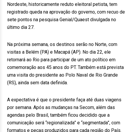
Nordeste, historicamente reduto eleitoral petista, tem
registrado queda na aprovação do governo, com recuo de
sete pontos na pesquisa Genial/Quaest divulgada no
último dia 27.
Na próxima semana, os destinos serão no Norte, com
visitas a Belém (PA) e Macapá (AP). No dia 22, ele
retornará ao Rio para participar de um ato político em
comemoração aos 45 anos do PT. Também está prevista
uma visita do presidente ao Polo Naval de Rio Grande
(RS), ainda sem data definida.
A expectativa é que o presidente faça até duas viagens
por semana. Após as mudanças na Secom, além das
agendas pelo Brasil, também ficou decidido que a
comunicação será “regionalizada” e “segmentada”, com
formatos e peças produzidos para cada região do País.