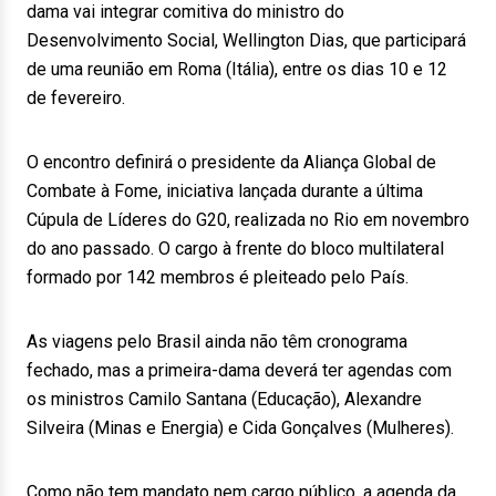
dama vai integrar comitiva do ministro do
Desenvolvimento Social, Wellington Dias, que participará
de uma reunião em Roma (Itália), entre os dias 10 e 12
de fevereiro.
O encontro definirá o presidente da Aliança Global de
Combate à Fome, iniciativa lançada durante a última
Cúpula de Líderes do G20, realizada no Rio em novembro
do ano passado. O cargo à frente do bloco multilateral
formado por 142 membros é pleiteado pelo País.
As viagens pelo Brasil ainda não têm cronograma
fechado, mas a primeira-dama deverá ter agendas com
os ministros Camilo Santana (Educação), Alexandre
Silveira (Minas e Energia) e Cida Gonçalves (Mulheres).
Como não tem mandato nem cargo público, a agenda da