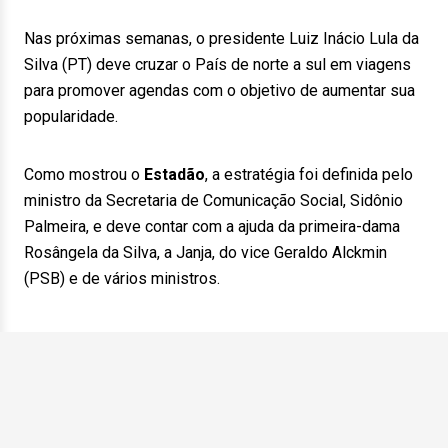
Nas próximas semanas, o presidente Luiz Inácio Lula da
Silva (PT) deve cruzar o País de norte a sul em viagens
para promover agendas com o objetivo de aumentar sua
popularidade.
Como mostrou o
Estadão
, a estratégia foi definida pelo
ministro da Secretaria de Comunicação Social, Sidônio
Palmeira, e deve contar com a ajuda da primeira-dama
Rosângela da Silva, a Janja, do vice Geraldo Alckmin
(PSB) e de vários ministros.