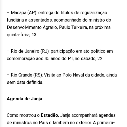
– Macapá (AP): entrega de títulos de regularização
fundiária a assentados, acompanhado do ministro do
Desenvolvimento Agrário, Paulo Teixeira, na próxima
quinta-feira, 13.
– Rio de Janeiro (RJ): participação em ato político em
comemoração aos 45 anos do PT, no sábado, 22.
– Rio Grande (RS): Visita ao Polo Naval da cidade, ainda
sem data definida.
Agenda de Janja:
Como mostrou o
Estadão
, Janja acompanhará agendas
de ministros no País e também no exterior. A primeira-