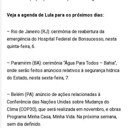
Veja a agenda de Lula para os próximos dias:
– Rio de Janeiro (RJ): cerimônia de reabertura da
emergência do Hospital Federal de Bonsucesso, nesta
quinta-feira, 6.
– Paramirim (BA): cerimônia “Água Para Todos – Bahia”,
onde serão feitos anúncios relativos à segurança hídrica
do Estado, nesta sexta-feira, 7.
– Belém (PA): anúncio de ações relacionadas à
Conferência das Nações Unidas sobre Mudança do
Clima (COP30), que será realizada em novembro, e obras
Programa Minha Casa, Minha Vida. Na próxima semana,
sem dia definido.