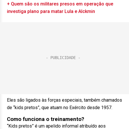
+ Quem são os militares presos em operação que
investiga plano para matar Lula e Alckmin
Eles são ligados às forças especiais, também chamados
de “kids pretos”, que atuam no Exército desde 1957.
Como funciona o treinamento?
“Kids pretos” é um apelido informal atribuído aos