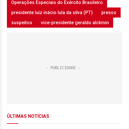
Operações Especiais do Exército Brasileiro
presidente luiz inácio lula da silva (PT)
presos
suspeitos
vice-presidente geraldo alckmin