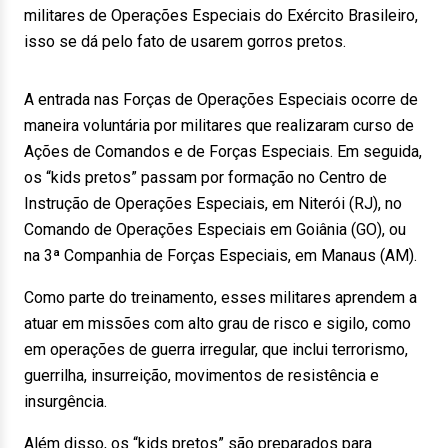
militares de Operações Especiais do Exército Brasileiro,
isso se dá pelo fato de usarem gorros pretos.
A entrada nas Forças de Operações Especiais ocorre de
maneira voluntária por militares que realizaram curso de
Ações de Comandos e de Forças Especiais. Em seguida,
os “kids pretos” passam por formação no Centro de
Instrução de Operações Especiais, em Niterói (RJ), no
Comando de Operações Especiais em Goiânia (GO), ou
na 3ª Companhia de Forças Especiais, em Manaus (AM).
Como parte do treinamento, esses militares aprendem a
atuar em missões com alto grau de risco e sigilo, como
em operações de guerra irregular, que inclui terrorismo,
guerrilha, insurreição, movimentos de resistência e
insurgência.
Além disso, os “kids pretos” são preparados para