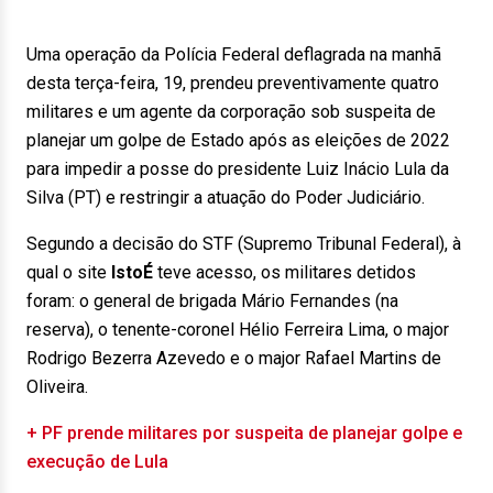
Uma operação da Polícia Federal deflagrada na manhã
desta terça-feira, 19, prendeu preventivamente quatro
militares e um agente da corporação sob suspeita de
planejar um golpe de Estado após as eleições de 2022
para impedir a posse do presidente Luiz Inácio Lula da
Silva (PT) e restringir a atuação do Poder Judiciário.
Segundo a decisão do STF (Supremo Tribunal Federal), à
qual o site
IstoÉ
teve acesso, os militares detidos
foram: o general de brigada Mário Fernandes (na
reserva), o tenente-coronel Hélio Ferreira Lima, o major
Rodrigo Bezerra Azevedo e o major Rafael Martins de
Oliveira.
+ PF prende militares por suspeita de planejar golpe e
execução de Lula