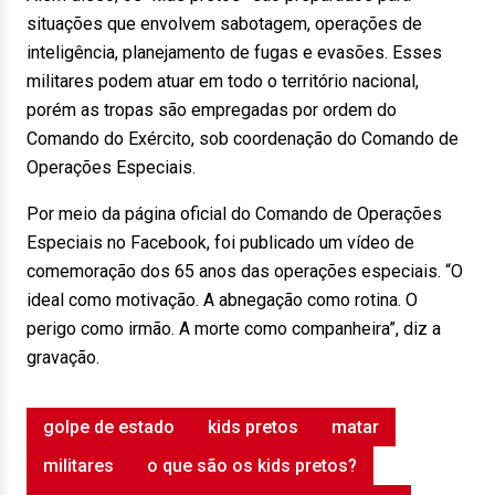
situações que envolvem sabotagem, operações de
inteligência, planejamento de fugas e evasões. Esses
militares podem atuar em todo o território nacional,
porém as tropas são empregadas por ordem do
Comando do Exército, sob coordenação do Comando de
Operações Especiais.
Por meio da página oficial do Comando de Operações
Especiais no Facebook, foi publicado um vídeo de
comemoração dos 65 anos das operações especiais. “O
ideal como motivação. A abnegação como rotina. O
perigo como irmão. A morte como companheira”, diz a
gravação.
golpe de estado
kids pretos
matar
militares
o que são os kids pretos?