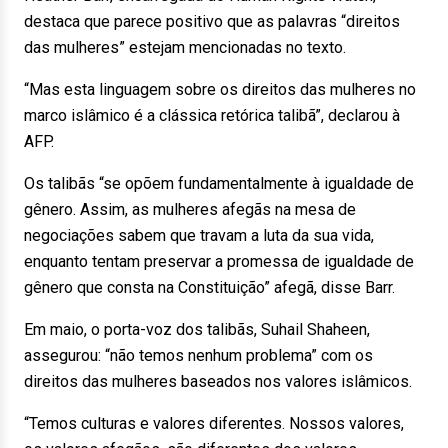
destaca que parece positivo que as palavras “direitos
das mulheres” estejam mencionadas no texto.
“Mas esta linguagem sobre os direitos das mulheres no
marco islâmico é a clássica retórica talibã”, declarou à
AFP.
Os talibãs “se opõem fundamentalmente à igualdade de
gênero. Assim, as mulheres afegãs na mesa de
negociações sabem que travam a luta da sua vida,
enquanto tentam preservar a promessa de igualdade de
gênero que consta na Constituição” afegã, disse Barr.
Em maio, o porta-voz dos talibãs, Suhail Shaheen,
assegurou: “não temos nenhum problema” com os
direitos das mulheres baseados nos valores islâmicos.
“Temos culturas e valores diferentes. Nossos valores,