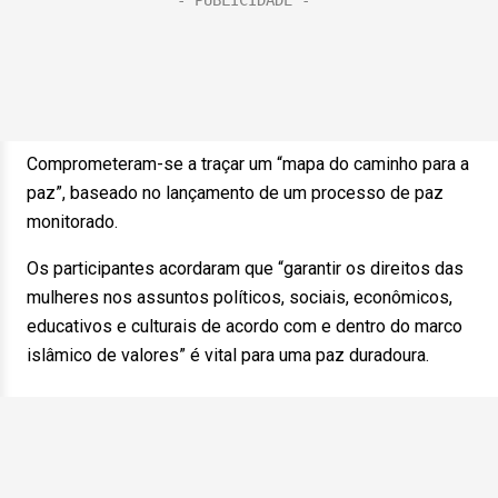
Comprometeram-se a traçar um “mapa do caminho para a
paz”, baseado no lançamento de um processo de paz
monitorado.
Os participantes acordaram que “garantir os direitos das
mulheres nos assuntos políticos, sociais, econômicos,
educativos e culturais de acordo com e dentro do marco
islâmico de valores” é vital para uma paz duradoura.