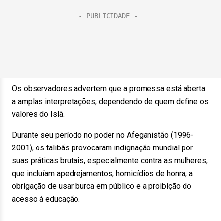
Os observadores advertem que a promessa está aberta
a amplas interpretações, dependendo de quem define os
valores do Islã.
Durante seu período no poder no Afeganistão (1996-
2001), os talibãs provocaram indignação mundial por
suas práticas brutais, especialmente contra as mulheres,
que incluíam apedrejamentos, homicídios de honra, a
obrigação de usar burca em público e a proibição do
acesso à educação.