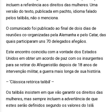
incluem a referência aos direitos das mulheres. Uma
versão do texto, publicada em pachto, idioma falado
pelos talibãs, não o menciona.
O comunicado foi publicado ao final de dois dias de
reuniões co-organizadas pela Alemanha e pelo Catar, das
quais participaram uns 70 delegados afegãos.
Este encontro coincidiu com a vontade dos Estados
Unidos em obter um acordo de paz com os insurgentes
para se retirar do Afeganistão depois de 18 anos de
intervenção militar, a guerra mais longa de sua história.
– ‘Clássica retórica talibã’ –
Os talibãs insistem em que vão garantir os direitos das
mulheres, mas sempre incluem a advertência de que
estes serão definidos segundo os valores do Islã.