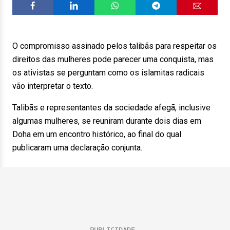
O compromisso assinado pelos talibãs para respeitar os
direitos das mulheres pode parecer uma conquista, mas
os ativistas se perguntam como os islamitas radicais
vão interpretar o texto.
Talibãs e representantes da sociedade afegã, inclusive
algumas mulheres, se reuniram durante dois dias em
Doha em um encontro histórico, ao final do qual
publicaram uma declaração conjunta.