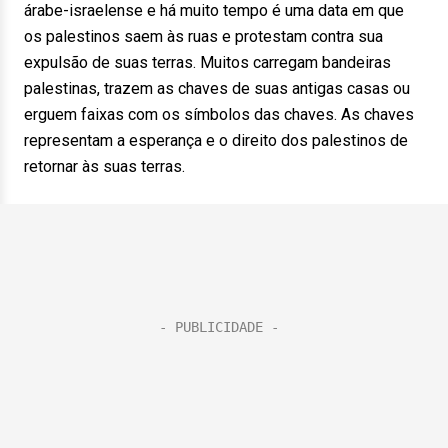
árabe-israelense e há muito tempo é uma data em que
os palestinos saem às ruas e protestam contra sua
expulsão de suas terras. Muitos carregam bandeiras
palestinas, trazem as chaves de suas antigas casas ou
erguem faixas com os símbolos das chaves. As chaves
representam a esperança e o direito dos palestinos de
retornar às suas terras.