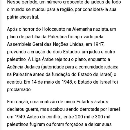
Nesse período, um número crescente de judeus de todo
o mundo se mudou para a região, por considerá-la sua
pátria ancestral.
Após o horror do Holocausto na Alemanha nazista, um
plano de partilha da Palestina foi aprovado pela
Assembleia Geral das Nações Unidas, em 1947,
prevendo a criação de dois Estados: um judeu e outro
palestino. A Liga Árabe rejeitou o plano, enquanto a
Agência Judaica (autoridade para a comunidade judaica
na Palestina antes da fundação do Estado de Israel) o
aceitou. Em 14 de maio de 1948, o Estado de Israel foi
proclamado.
Em reação, uma coalizão de cinco Estados árabes
declarou guerra, mas acabou sendo derrotada por Israel
em 1949. Antes do conflito, entre 200 mil e 300 mil
palestinos fugiram ou foram forçados a deixar suas