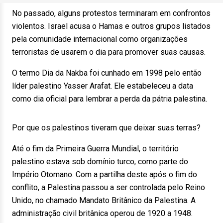
No passado, alguns protestos terminaram em confrontos
violentos. Israel acusa o Hamas e outros grupos listados
pela comunidade internacional como organizações
terroristas de usarem o dia para promover suas causas.
O termo Dia da Nakba foi cunhado em 1998 pelo então
líder palestino Yasser Arafat. Ele estabeleceu a data
como dia oficial para lembrar a perda da pátria palestina.
Por que os palestinos tiveram que deixar suas terras?
Até o fim da Primeira Guerra Mundial, o território
palestino estava sob domínio turco, como parte do
Império Otomano. Com a partilha deste após o fim do
conflito, a Palestina passou a ser controlada pelo Reino
Unido, no chamado Mandato Britânico da Palestina. A
administração civil britânica operou de 1920 a 1948.