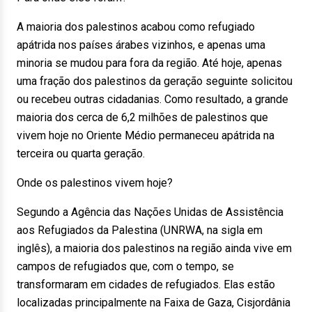
A maioria dos palestinos acabou como refugiado
apátrida nos países árabes vizinhos, e apenas uma
minoria se mudou para fora da região. Até hoje, apenas
uma fração dos palestinos da geração seguinte solicitou
ou recebeu outras cidadanias. Como resultado, a grande
maioria dos cerca de 6,2 milhões de palestinos que
vivem hoje no Oriente Médio permaneceu apátrida na
terceira ou quarta geração.
Onde os palestinos vivem hoje?
Segundo a Agência das Nações Unidas de Assistência
aos Refugiados da Palestina (UNRWA, na sigla em
inglês), a maioria dos palestinos na região ainda vive em
campos de refugiados que, com o tempo, se
transformaram em cidades de refugiados. Elas estão
localizadas principalmente na Faixa de Gaza, Cisjordânia