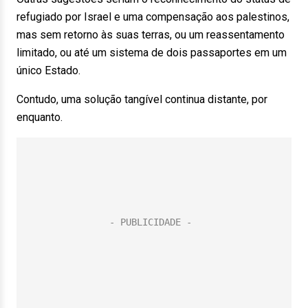
refugiado por Israel e uma compensação aos palestinos,
mas sem retorno às suas terras, ou um reassentamento
limitado, ou até um sistema de dois passaportes em um
único Estado.
Contudo, uma solução tangível continua distante, por
enquanto.