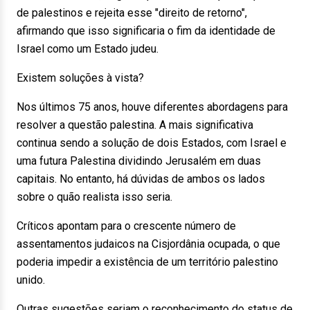
de palestinos e rejeita esse "direito de retorno",
afirmando que isso significaria o fim da identidade de
Israel como um Estado judeu.
Existem soluções à vista?
Nos últimos 75 anos, houve diferentes abordagens para
resolver a questão palestina. A mais significativa
continua sendo a solução de dois Estados, com Israel e
uma futura Palestina dividindo Jerusalém em duas
capitais. No entanto, há dúvidas de ambos os lados
sobre o quão realista isso seria.
Críticos apontam para o crescente número de
assentamentos judaicos na Cisjordânia ocupada, o que
poderia impedir a existência de um território palestino
unido.
Outras sugestões seriam o reconhecimento do status de