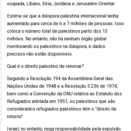
ocupada, Líbano, Síria, Jordânia e Jerusalém Oriental.
Estima-se que a diáspora palestina internacional tenha
aumentado para cerca de 6 a 7 milhões de pessoas. Isso
coloca o número total de palestinos perto dos 13
milhões. No entanto, não há nenhum órgão global
monitorando os palestinos na diáspora, e dados
precisos não estão disponíveis.
Qual é o direito palestino de retornar?
Segundo a Resolução 194 da Assembleia Geral das
Nações Unidas de 1948 e a Resolução 3.236 de 1974,
bem como a Convenção da ONU relativa ao Estatuto dos
Refugiados adotada em 1951, os palestinos que são
considerados refugiados palestinos têm o "direito de
retorno".
Israel, no entanto, nega responsabilidade pela expulsão