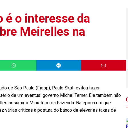
 é o interesse da
bre Meirelles na
do de São Paulo (Fiesp), Paulo Skaf, evitou fazer
stério de um eventual governo Michel Temer. Ele também não
lles assumir o Ministério da Fazenda. Na época em que
ez várias criticas à postura do banco de elevar as taxas de