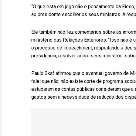
“O que está em jogo não é pensamento da Fiesp, 
ao presidente escolher os seus ministros. A res
Ele também não fez comentários sobre as infor
ministério das Relações Exteriores. “Isso não é
o processo de impeachment, respeitando a decis
presidência, resolver sobre seus ministros, sobre
Paulo Skaf afirmou que o eventual governo de Mi
falei que não, não existe corte de programa socia
estudaram as contas públicas consideram que a a
gastos sem a necessidade de redução dos dispên