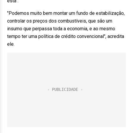
está".
"Podemos muito bem montar um fundo de estabilização,
controlar os preços dos combustíveis, que são um
insumo que perpassa toda a economia, e ao mesmo
tempo ter uma política de crédito convencional", acredita
ele.