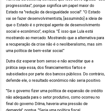
progressistas", porque significa um papel maior do
Estado na "redução da desigualdade social". "O Estado
vai se fazer desenvolvimentista, [assumindo] a ideia de
que o Estado é o principal agente de desenvolvimento
social e econômico", explica. "É isso que Lula está
mostrando ao mercado. Mostrando que a alternativa para
a recuperação da crise não é o neoliberalismo, mas sim
uma política de bem-estar social."
Dutra diz esperar bom senso e não acreditar que a
prática seja essa, dos financiamentos fartos e
subsidiados por parte dos bancos públicos. Do contrário,
defende ele, o resultado econômico não seria positivo.
"Se o governo fizer uma política de expansão de crédito
não adequada para o setor produtivo, como ocorreu no
final do governo Dilma, haveria uma pressão de
demanda", pontua. "Seria uma política fiscal