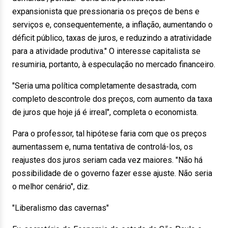
expansionista que pressionaria os preços de bens e
serviços e, consequentemente, a inflação, aumentando o
déficit público, taxas de juros, e reduzindo a atratividade
para a atividade produtiva." O interesse capitalista se
resumiria, portanto, à especulação no mercado financeiro.
"Seria uma política completamente desastrada, com
completo descontrole dos preços, com aumento da taxa
de juros que hoje já é irreal", completa o economista.
Para o professor, tal hipótese faria com que os preços
aumentassem e, numa tentativa de controlá-los, os
reajustes dos juros seriam cada vez maiores. "Não há
possibilidade de o governo fazer esse ajuste. Não seria
o melhor cenário", diz.
"Liberalismo das cavernas"