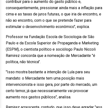
contribuir para o aumento do gasto público e,
consequentemente, pressionar ainda mais a inflação para
cima e as taxas de juros futuras, o que iria de encontro, e
não ao encontro, com o que se pretende fazer para
estimular o desenvolvimento econômico", explica.
Professor na Fundação Escola de Sociologia de São
Paulo e da Escola Superior de Propaganda e Marketing
(ESPM), o cientista político e sociólogo Paulo Niccoli
Ramirez concorda que a nomeação de Mercadante "é
política, não técnica".
"Isso mostra bastante a intenção de Lula para seu
mandato: o Mercadante tem uma posição mais
intervencionista e isso gera, por parte do mercado, um
certo temor, já que necessariamente vai provocar
aumento nos gastos públicos", analisa.
Ramirez acrescenta, contudo, que isso deve agradar "aos