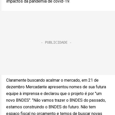
impactos da pandemia de covid-19.
Claramente buscando acalmar o mercado, em 21 de
dezembro Mercadante apresentou nomes de sua futura
equipe à imprensa e declarou que o projeto é por "um
novo BNDES". "Não vamos trazer o BNDES do passado,
estamos construindo o BNDES do futuro. Não tem
espaço fiscal no orçamento e temos de buscar novas