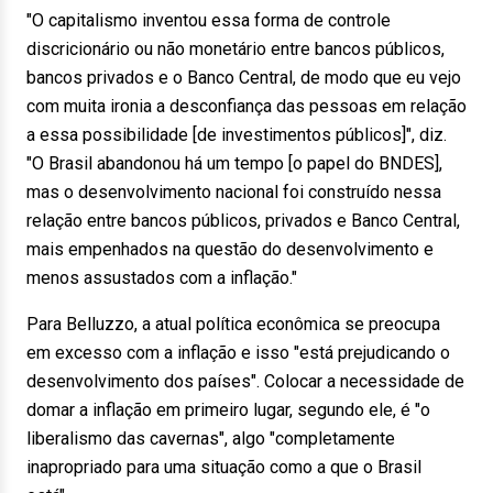
"O capitalismo inventou essa forma de controle
discricionário ou não monetário entre bancos públicos,
bancos privados e o Banco Central, de modo que eu vejo
com muita ironia a desconfiança das pessoas em relação
a essa possibilidade [de investimentos públicos]", diz.
"O Brasil abandonou há um tempo [o papel do BNDES],
mas o desenvolvimento nacional foi construído nessa
relação entre bancos públicos, privados e Banco Central,
mais empenhados na questão do desenvolvimento e
menos assustados com a inflação."
Para Belluzzo, a atual política econômica se preocupa
em excesso com a inflação e isso "está prejudicando o
desenvolvimento dos países". Colocar a necessidade de
domar a inflação em primeiro lugar, segundo ele, é "o
liberalismo das cavernas", algo "completamente
inapropriado para uma situação como a que o Brasil