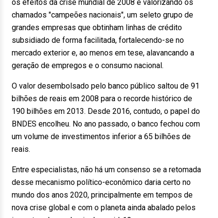
os efeitos da crise mundial de 2008 e valorizando os
chamados "campeões nacionais", um seleto grupo de
grandes empresas que obtinham linhas de crédito
subsidiado de forma facilitada, fortalecendo-se no
mercado exterior e, ao menos em tese, alavancando a
geração de empregos e o consumo nacional.
O valor desembolsado pelo banco público saltou de 91
bilhões de reais em 2008 para o recorde histórico de
190 bilhões em 2013. Desde 2016, contudo, o papel do
BNDES encolheu. No ano passado, o banco fechou com
um volume de investimentos inferior a 65 bilhões de
reais.
Entre especialistas, não há um consenso se a retomada
desse mecanismo político-econômico daria certo no
mundo dos anos 2020, principalmente em tempos de
nova crise global e com o planeta ainda abalado pelos