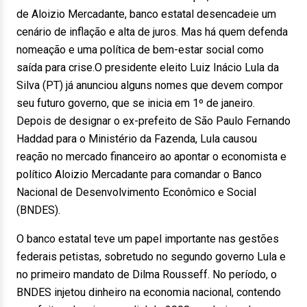
de Aloizio Mercadante, banco estatal desencadeie um
cenário de inflação e alta de juros. Mas há quem defenda
nomeação e uma política de bem-estar social como
saída para crise.O presidente eleito Luiz Inácio Lula da
Silva (PT) já anunciou alguns nomes que devem compor
seu futuro governo, que se inicia em 1º de janeiro.
Depois de designar o ex-prefeito de São Paulo Fernando
Haddad para o Ministério da Fazenda, Lula causou
reação no mercado financeiro ao apontar o economista e
político Aloizio Mercadante para comandar o Banco
Nacional de Desenvolvimento Econômico e Social
(BNDES).
O banco estatal teve um papel importante nas gestões
federais petistas, sobretudo no segundo governo Lula e
no primeiro mandato de Dilma Rousseff. No período, o
BNDES injetou dinheiro na economia nacional, contendo