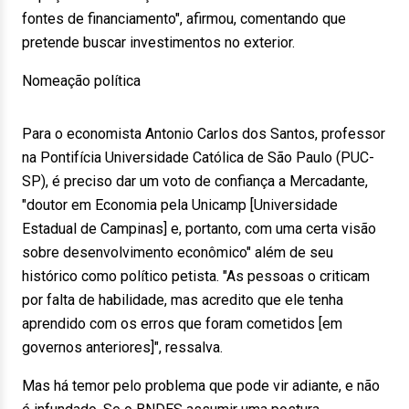
fontes de financiamento", afirmou, comentando que
pretende buscar investimentos no exterior.
Nomeação política
Para o economista Antonio Carlos dos Santos, professor
na Pontifícia Universidade Católica de São Paulo (PUC-
SP), é preciso dar um voto de confiança a Mercadante,
"doutor em Economia pela Unicamp [Universidade
Estadual de Campinas] e, portanto, com uma certa visão
sobre desenvolvimento econômico" além de seu
histórico como político petista. "As pessoas o criticam
por falta de habilidade, mas acredito que ele tenha
aprendido com os erros que foram cometidos [em
governos anteriores]", ressalva.
Mas há temor pelo problema que pode vir adiante, e não