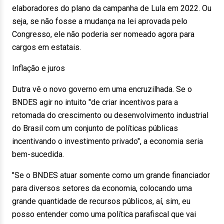
elaboradores do plano da campanha de Lula em 2022. Ou
seja, se não fosse a mudança na lei aprovada pelo
Congresso, ele não poderia ser nomeado agora para
cargos em estatais.
Inflação e juros
Dutra vê o novo governo em uma encruzilhada. Se o
BNDES agir no intuito "de criar incentivos para a
retomada do crescimento ou desenvolvimento industrial
do Brasil com um conjunto de políticas públicas
incentivando o investimento privado", a economia seria
bem-sucedida.
"Se o BNDES atuar somente como um grande financiador
para diversos setores da economia, colocando uma
grande quantidade de recursos públicos, aí, sim, eu
posso entender como uma política parafiscal que vai