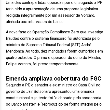
Uma das contrapartidas operadas por ele, segundo a PF,
teria sido a apresentação de uma proposta legislativa
redigida integralmente por um assessor de Vorcaro,
alinhada aos interesses do banco.
A nova fase da Operação Compliance Zero que investiga
fraudes contra o sistema financeiro foi autorizada pelo
ministro do Supremo Tribunal Federal (STF) André
Mendonça. Ao todo, dez mandados foram cumpridos em
quatro estados. O primo e operador do dono do Master,
Felipe Vorcaro, foi preso temporariamente.
Emenda ampliava cobertura do FGC
Segundo a PF, o senador e ex-ministro da Casa Civil no
governo de Jair Bolsonaro apresentou uma emenda
constitucional cujo texto foi “elaborado pela assessoria
do Banco Master” e “reproduzido de forma integral pelo