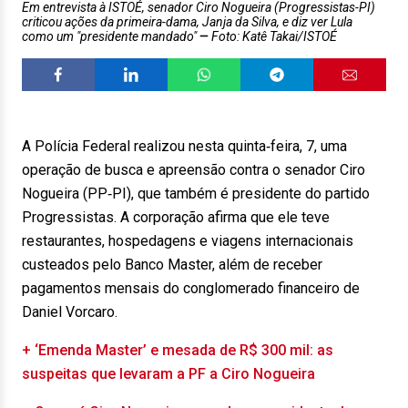
Em entrevista à ISTOÉ, senador Ciro Nogueira (Progressistas-PI)
criticou ações da primeira-dama, Janja da Silva, e diz ver Lula
como um "presidente mandado"
Foto: Katê Takai/ISTOÉ
A Polícia Federal realizou nesta quinta‑feira, 7, uma
operação de busca e apreensão contra o senador Ciro
Nogueira (PP‑PI), que também é presidente do partido
Progressistas. A corporação afirma que ele teve
restaurantes, hospedagens e viagens internacionais
custeados pelo Banco Master, além de receber
pagamentos mensais do conglomerado financeiro de
Daniel Vorcaro.
+ ‘Emenda Master’ e mesada de R$ 300 mil: as
suspeitas que levaram a PF a Ciro Nogueira