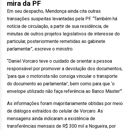
mira da PF
Em seu despacho, Mendonça ainda cita outras
transações suspeitas levantadas pela PF. “Também há
notícia de circulação, a partir de sua residência, de
minutas de outros projetos legislativos de interesse do
particular, posteriormente remetidas ao gabinete
parlamentar”, escreve o ministro.
“Daniel Vorcaro teve o cuidado de orientar a pessoa
responsável por promover a devolução dos documentos,
‘para que o motorista não consiga vincular o transporte
do documento ao parlamentar’, bem como para que ‘o
envelope utilizado não faça referência ao Banco Master'”.
As informações foram majoritariamente obtidas por meio
de diálogos extraídos do celular de Vorcaro. As
mensagens ainda indicaram a existência de
transferências mensais de R$ 300 mil a Nogueira, por