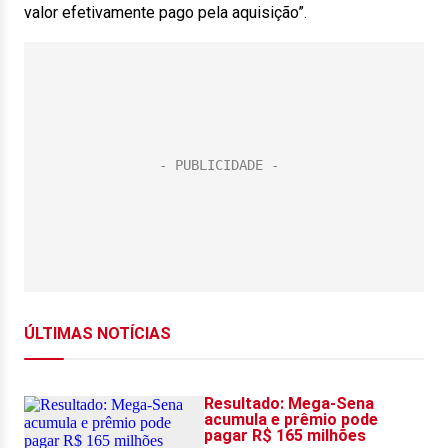
valor efetivamente pago pela aquisição”.