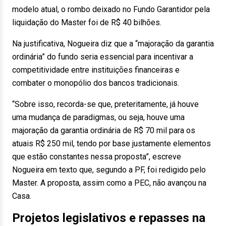
modelo atual, o rombo deixado no Fundo Garantidor pela
liquidação do Master foi de R$ 40 bilhões.
Na justificativa, Nogueira diz que a “majoração da garantia
ordinária” do fundo seria essencial para incentivar a
competitividade entre instituições financeiras e
combater o monopólio dos bancos tradicionais.
“Sobre isso, recorda-se que, preteritamente, já houve
uma mudança de paradigmas, ou seja, houve uma
majoração da garantia ordinária de R$ 70 mil para os
atuais R$ 250 mil, tendo por base justamente elementos
que estão constantes nessa proposta”, escreve
Nogueira em texto que, segundo a PF, foi redigido pelo
Master. A proposta, assim como a PEC, não avançou na
Casa.
Projetos legislativos e repasses na