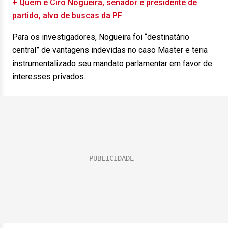
+ Quem é Ciro Nogueira, senador e presidente de
partido, alvo de buscas da PF
Para os investigadores, Nogueira foi “destinatário
central” de vantagens indevidas no caso Master e teria
instrumentalizado seu mandato parlamentar em favor de
interesses privados.