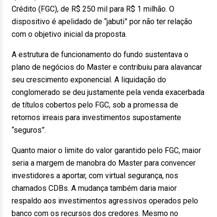
Crédito (FGC), de R$ 250 mil para R$ 1 milhão. O
dispositivo é apelidado de “jabuti” por não ter relação
com o objetivo inicial da proposta.
A estrutura de funcionamento do fundo sustentava o
plano de negócios do Master e contribuiu para alavancar
seu crescimento exponencial. A liquidação do
conglomerado se deu justamente pela venda exacerbada
de títulos cobertos pelo FGC, sob a promessa de
retornos irreais para investimentos supostamente
“seguros”.
Quanto maior o limite do valor garantido pelo FGC, maior
seria a margem de manobra do Master para convencer
investidores a aportar, com virtual segurança, nos
chamados CDBs. A mudança também daria maior
respaldo aos investimentos agressivos operados pelo
banco com os recursos dos credores. Mesmo no