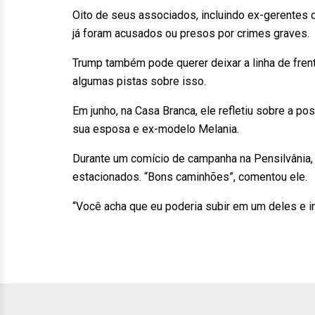
Oito de seus associados, incluindo ex-gerentes
já foram acusados ou presos por crimes graves.
Trump também pode querer deixar a linha de frent
algumas pistas sobre isso.
Em junho, na Casa Branca, ele refletiu sobre a p
sua esposa e ex-modelo Melania.
Durante um comício de campanha na Pensilvânia,
estacionados. “Bons caminhões”, comentou ele.
“Você acha que eu poderia subir em um deles e ir