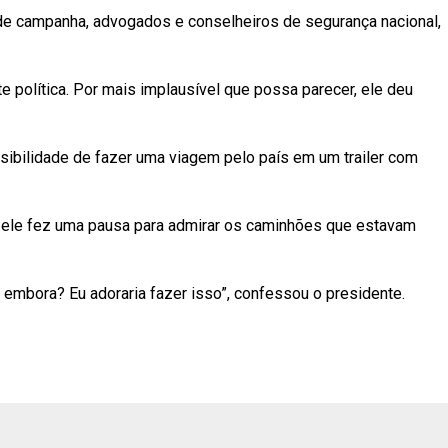
 de campanha, advogados e conselheiros de segurança nacional,
e política. Por mais implausível que possa parecer, ele deu
ossibilidade de fazer uma viagem pelo país em um trailer com
 ele fez uma pausa para admirar os caminhões que estavam
 embora? Eu adoraria fazer isso”, confessou o presidente.