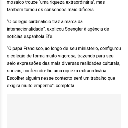
mosaico trouxe “uma riqueza extraordinária”, mas
também tornou os consensos mais difíceis.
“O colégio cardinalício traz a marca da
internacionalidade”, explicou Spengler à agência de
notícias espanhola Efe.
“O papa Francisco, ao longo de seu ministério, configurou
o colégio de forma muito vigorosa, trazendo para seu
seio expressões das mais diversas realidades culturais,
sociais, conferindo-lhe uma riqueza extraordinária.
Escolher alguém nesse contexto será um trabalho que
exigirá muito empenho”, completa.