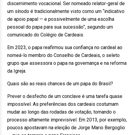
discernimento vocacional. Ser nomeado relator-geral de
um sínodo é tradicionalmente visto como um “indicativo
de apoio papal — e possivelmente de uma escolha
pessoal do papa para sua sucessão”, segundo um
comunicado do Colégio de Cardeais.
Em 2023, o papa reafirmou sua confiança no cardeal ao
nomeá-lo membro do Conselho de Cardeais, o seleto
grupo que assessora o papa na governança e na reforma
da Igreja.
Quais são as reais chances de um papa do Brasil?
Prever o desfecho de um conclave é uma tarefa quase
impossível. As preferências dos cardeais costumam
mudar ao longo das rodadas de votação, tornando o
processo altamente imprevisível. Em 2013, por exemplo,
poucos apostavam na eleição de Jorge Mario Bergoglio