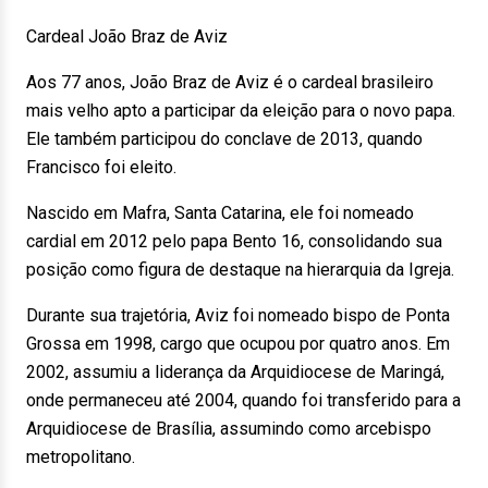
Cardeal João Braz de Aviz
Aos 77 anos, João Braz de Aviz é o cardeal brasileiro
mais velho apto a participar da eleição para o novo papa.
Ele também participou do conclave de 2013, quando
Francisco foi eleito.
Nascido em Mafra, Santa Catarina, ele foi nomeado
cardial em 2012 pelo papa Bento 16, consolidando sua
posição como figura de destaque na hierarquia da Igreja.
Durante sua trajetória, Aviz foi nomeado bispo de Ponta
Grossa em 1998, cargo que ocupou por quatro anos. Em
2002, assumiu a liderança da Arquidiocese de Maringá,
onde permaneceu até 2004, quando foi transferido para a
Arquidiocese de Brasília, assumindo como arcebispo
metropolitano.