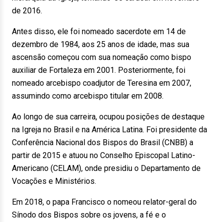
de 2016.
Antes disso, ele foi nomeado sacerdote em 14 de
dezembro de 1984, aos 25 anos de idade, mas sua
ascensão começou com sua nomeação como bispo
auxiliar de Fortaleza em 2001. Posteriormente, foi
nomeado arcebispo coadjutor de Teresina em 2007,
assumindo como arcebispo titular em 2008.
Ao longo de sua carreira, ocupou posições de destaque
na Igreja no Brasil e na América Latina. Foi presidente da
Conferência Nacional dos Bispos do Brasil (CNBB) a
partir de 2015 e atuou no Conselho Episcopal Latino-
Americano (CELAM), onde presidiu o Departamento de
Vocações e Ministérios.
Em 2018, o papa Francisco o nomeou relator-geral do
Sínodo dos Bispos sobre os jovens, a fé e o