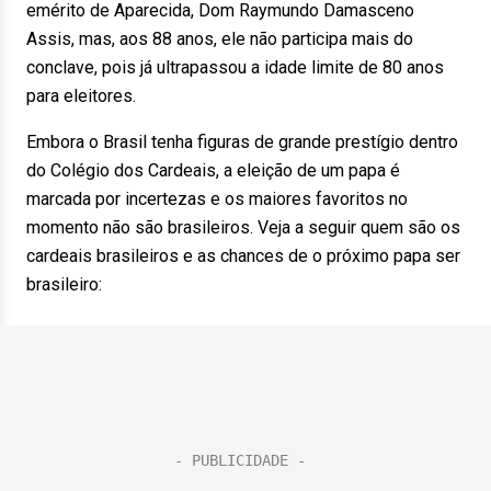
emérito de Aparecida, Dom Raymundo Damasceno
Assis, mas, aos 88 anos, ele não participa mais do
conclave, pois já ultrapassou a idade limite de 80 anos
para eleitores.
Embora o Brasil tenha figuras de grande prestígio dentro
do Colégio dos Cardeais, a eleição de um papa é
marcada por incertezas e os maiores favoritos no
momento não são brasileiros. Veja a seguir quem são os
cardeais brasileiros e as chances de o próximo papa ser
brasileiro: