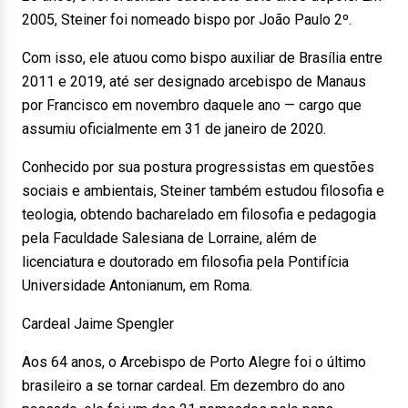
2005, Steiner foi nomeado bispo por João Paulo 2º.
Com isso, ele atuou como bispo auxiliar de Brasília entre
2011 e 2019, até ser designado arcebispo de Manaus
por Francisco em novembro daquele ano — cargo que
assumiu oficialmente em 31 de janeiro de 2020.
Conhecido por sua postura progressistas em questões
sociais e ambientais, Steiner também estudou filosofia e
teologia, obtendo bacharelado em filosofia e pedagogia
pela Faculdade Salesiana de Lorraine, além de
licenciatura e doutorado em filosofia pela Pontifícia
Universidade Antonianum, em Roma.
Cardeal Jaime Spengler
Aos 64 anos, o Arcebispo de Porto Alegre foi o último
brasileiro a se tornar cardeal. Em dezembro do ano