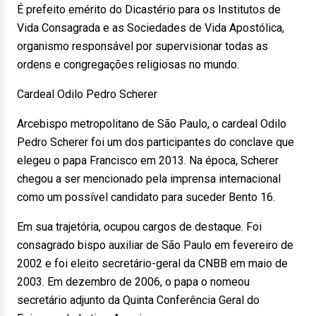
É prefeito emérito do Dicastério para os Institutos de
Vida Consagrada e as Sociedades de Vida Apostólica,
organismo responsável por supervisionar todas as
ordens e congregações religiosas no mundo.
Cardeal Odilo Pedro Scherer
Arcebispo metropolitano de São Paulo, o cardeal Odilo
Pedro Scherer foi um dos participantes do conclave que
elegeu o papa Francisco em 2013. Na época, Scherer
chegou a ser mencionado pela imprensa internacional
como um possível candidato para suceder Bento 16.
Em sua trajetória, ocupou cargos de destaque. Foi
consagrado bispo auxiliar de São Paulo em fevereiro de
2002 e foi eleito secretário-geral da CNBB em maio de
2003. Em dezembro de 2006, o papa o nomeou
secretário adjunto da Quinta Conferência Geral do