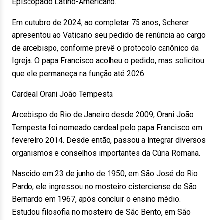
Episcopado Latino-Americano.
Em outubro de 2024, ao completar 75 anos, Scherer
apresentou ao Vaticano seu pedido de renúncia ao cargo
de arcebispo, conforme prevê o protocolo canônico da
Igreja. O papa Francisco acolheu o pedido, mas solicitou
que ele permaneça na função até 2026.
Cardeal Orani João Tempesta
Arcebispo do Rio de Janeiro desde 2009, Orani João
Tempesta foi nomeado cardeal pelo papa Francisco em
fevereiro 2014. Desde então, passou a integrar diversos
organismos e conselhos importantes da Cúria Romana.
Nascido em 23 de junho de 1950, em São José do Rio
Pardo, ele ingressou no mosteiro cisterciense de São
Bernardo em 1967, após concluir o ensino médio.
Estudou filosofia no mosteiro de São Bento, em São