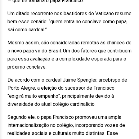
— que se tornaria o papa Francisco.
Um ditado recorrente nos bastidores do Vaticano resume
bem esse cenário: “quem entra no conclave como papa,
sai como cardeal.”
Mesmo assim, são consideradas remotas as chances de
o novo papa vir do Brasil. Um dos fatores que contribuem
para essa avaliação é a complexidade esperada para o
próximo conclave.
De acordo com o cardeal Jaime Spengler, arcebispo de
Porto Alegre, a eleição do sucessor de Francisco
“exigirá muito empenho”, principalmente devido à
diversidade do atual colégio cardinalício.
Segundo ele, o papa Francisco promoveu uma ampla
internacionalização no colégio, incorporando vozes de
realidades sociais e culturais muito distintas. Esse