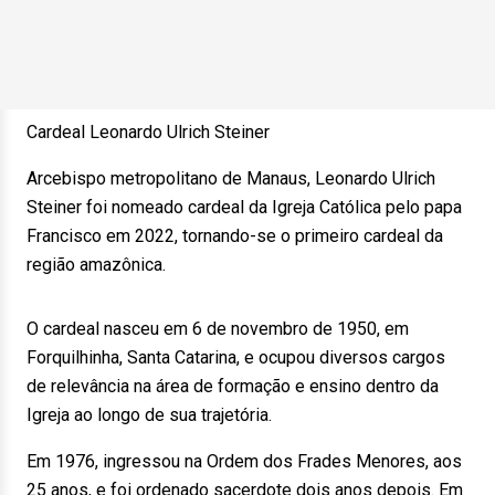
Cardeal Leonardo Ulrich Steiner
Arcebispo metropolitano de Manaus, Leonardo Ulrich
Steiner foi nomeado cardeal da Igreja Católica pelo papa
Francisco em 2022, tornando-se o primeiro cardeal da
região amazônica.
O cardeal nasceu em 6 de novembro de 1950, em
Forquilhinha, Santa Catarina, e ocupou diversos cargos
de relevância na área de formação e ensino dentro da
Igreja ao longo de sua trajetória.
Em 1976, ingressou na Ordem dos Frades Menores, aos
25 anos, e foi ordenado sacerdote dois anos depois. Em