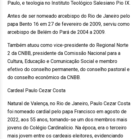
Paulo, e teologia no Instituto Teológico Salesiano Pio IX.
Antes de ser nomeado arcebispo do Rio de Janeiro pelo
papa Bento 16 em 27 de fevereiro de 2009, serviu como
arcebispo de Belém do Pará de 2004 a 2009.
Também atuou como vice-presidente do Regional Norte
2 da CNBB, presidente da Comissão Nacional para a
Cultura, Educação e Comunicação Social e membro
efetivo do conselho permanente, do conselho pastoral e
do conselho econômico da CNBB.
Cardeal Paulo Cezar Costa
Natural de Valença, no Rio de Janeiro, Paulo Cezar Costa
foi nomeado cardial pelo papa Francisco em agosto de
2022, aos 55 anos, tornando-se um dos membros mais
jovens do Colégio Cardinalício. Na época, era o terceiro
mais jovem entre os cardeais eleitores, evidenciando