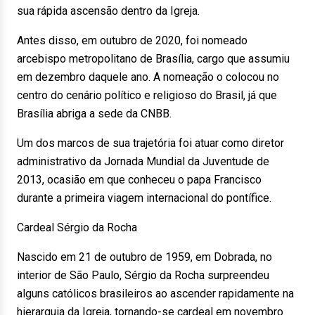
sua rápida ascensão dentro da Igreja.
Antes disso, em outubro de 2020, foi nomeado
arcebispo metropolitano de Brasília, cargo que assumiu
em dezembro daquele ano. A nomeação o colocou no
centro do cenário político e religioso do Brasil, já que
Brasília abriga a sede da CNBB.
Um dos marcos de sua trajetória foi atuar como diretor
administrativo da Jornada Mundial da Juventude de
2013, ocasião em que conheceu o papa Francisco
durante a primeira viagem internacional do pontífice.
Cardeal Sérgio da Rocha
Nascido em 21 de outubro de 1959, em Dobrada, no
interior de São Paulo, Sérgio da Rocha surpreendeu
alguns católicos brasileiros ao ascender rapidamente na
hierarquia da Igreja, tornando-se cardeal em novembro