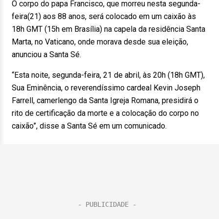
O corpo do papa Francisco, que morreu nesta segunda-
feira(21) aos 88 anos, será colocado em um caixão às
18h GMT (15h em Brasília) na capela da residência Santa
Marta, no Vaticano, onde morava desde sua eleição,
anunciou a Santa Sé.
“Esta noite, segunda-feira, 21 de abril, às 20h (18h GMT),
Sua Eminência, o reverendíssimo cardeal Kevin Joseph
Farrell, camerlengo da Santa Igreja Romana, presidirá o
rito de certificação da morte e a colocação do corpo no
caixão”, disse a Santa Sé em um comunicado.