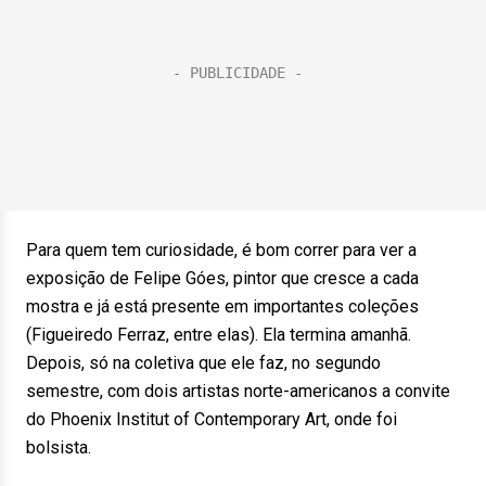
Para quem tem curiosidade, é bom correr para ver a
exposição de Felipe Góes, pintor que cresce a cada
mostra e já está presente em importantes coleções
(Figueiredo Ferraz, entre elas). Ela termina amanhã.
Depois, só na coletiva que ele faz, no segundo
semestre, com dois artistas norte-americanos a convite
do Phoenix Institut of Contemporary Art, onde foi
bolsista.