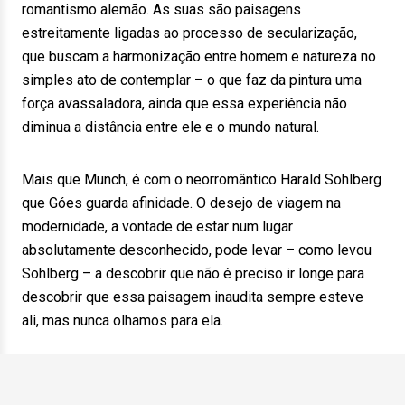
romantismo alemão. As suas são paisagens
estreitamente ligadas ao processo de secularização,
que buscam a harmonização entre homem e natureza no
simples ato de contemplar – o que faz da pintura uma
força avassaladora, ainda que essa experiência não
diminua a distância entre ele e o mundo natural.
Mais que Munch, é com o neorromântico Harald Sohlberg
que Góes guarda afinidade. O desejo de viagem na
modernidade, a vontade de estar num lugar
absolutamente desconhecido, pode levar – como levou
Sohlberg – a descobrir que não é preciso ir longe para
descobrir que essa paisagem inaudita sempre esteve
ali, mas nunca olhamos para ela.