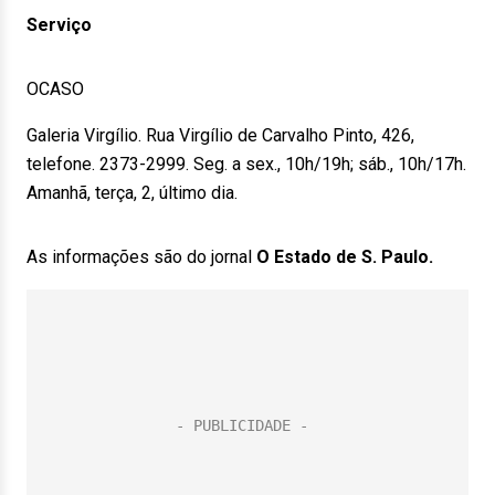
Serviço
OCASO
Galeria Virgílio. Rua Virgílio de Carvalho Pinto, 426,
telefone. 2373-2999. Seg. a sex., 10h/19h; sáb., 10h/17h.
Amanhã, terça, 2, último dia.
As informações são do jornal
O Estado de S. Paulo.