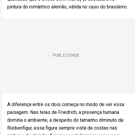
pintura do romântico alemão, válida no caso do brasileiro.
A diferença entre os dois começa no modo de ver essa
paisagem. Nas telas de Friedrich, a presença humana
domina o ambiente, a despeito do tamanho diminuto da
Rückenfigur, essa figura sempre vista de costas nas