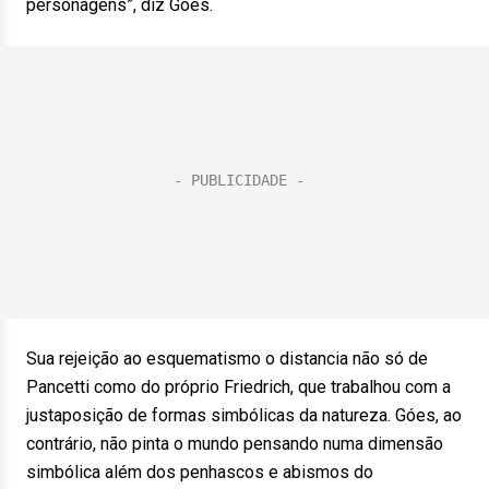
personagens”, diz Góes.
Sua rejeição ao esquematismo o distancia não só de
Pancetti como do próprio Friedrich, que trabalhou com a
justaposição de formas simbólicas da natureza. Góes, ao
contrário, não pinta o mundo pensando numa dimensão
simbólica além dos penhascos e abismos do