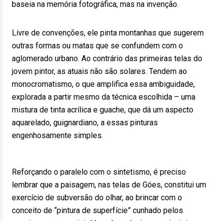
baseia na memória fotográfica, mas na invenção.
Livre de convenções, ele pinta montanhas que sugerem
outras formas ou matas que se confundem com o
aglomerado urbano. Ao contrário das primeiras telas do
jovem pintor, as atuais não são solares. Tendem ao
monocromatismo, o que amplifica essa ambiguidade,
explorada a partir mesmo da técnica escolhida – uma
mistura de tinta acrílica e guache, que dá um aspecto
aquarelado, guignardiano, a essas pinturas
engenhosamente simples.
Reforçando o paralelo com o sintetismo, é preciso
lembrar que a paisagem, nas telas de Góes, constitui um
exercício de subversão do olhar, ao brincar com o
conceito de “pintura de superfície” cunhado pelos