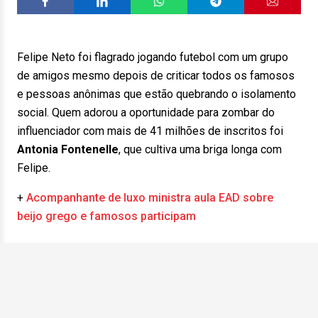
Felipe Neto foi flagrado jogando futebol com um grupo
de amigos mesmo depois de criticar todos os famosos
e pessoas anônimas que estão quebrando o isolamento
social. Quem adorou a oportunidade para zombar do
influenciador com mais de 41 milhões de inscritos foi
Antonia Fontenelle
, que cultiva uma briga longa com
Felipe.
+
Acompanhante de luxo ministra aula EAD sobre
beijo grego e famosos participam