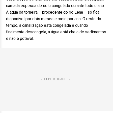
camada espessa de solo congelado durante todo o ano.
A água da torneira – procedente do rio Lena – só fica
disponível por dois meses e meio por ano. O resto do
tempo, a canalização está congelada e quando
finalmente descongela, a água está cheia de sedimentos
e não é potável.