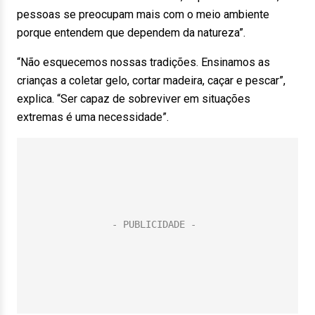
pessoas se preocupam mais com o meio ambiente
porque entendem que dependem da natureza”.
“Não esquecemos nossas tradições. Ensinamos as
crianças a coletar gelo, cortar madeira, caçar e pescar”,
explica. “Ser capaz de sobreviver em situações
extremas é uma necessidade”.