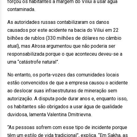
forçou os habitantes à margem do Viliui a usar água
contaminada.
As autoridades russas contabilizaram os danos
causados por este acidente na bacia do Viliui em 22
bilhões de rublos (330 milhões de dólares no câmbio
atual), mas Alrosa argumentou que não poderia ser
responsabilizada porque o que aconteceu deveu-se a
uma “catástrofe natural”.
No entanto, os porta-vozes das comunidades locais
estão convencidos de que a empresa causou o acidente
ao deslocar suas infraestruturas de mineração sem
autorização. A disputa pode durar anos e, enquanto isso,
os habitantes são obrigados a usar água de qualidade
duvidosa, lamenta Valentina Dmitrievna.
“As pessoas sofrem com esse tipo de incidente porque
têm um estilo de vida tradicional”, explica. “Em Sakha, as