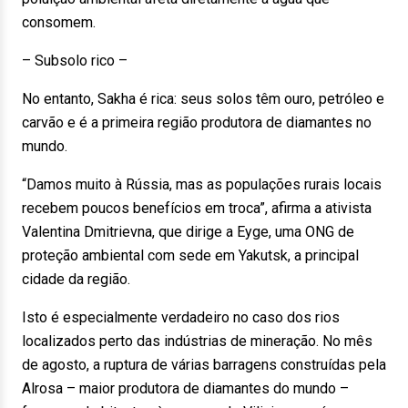
consomem.
– Subsolo rico –
No entanto, Sakha é rica: seus solos têm ouro, petróleo e
carvão e é a primeira região produtora de diamantes no
mundo.
“Damos muito à Rússia, mas as populações rurais locais
recebem poucos benefícios em troca”, afirma a ativista
Valentina Dmitrievna, que dirige a Eyge, uma ONG de
proteção ambiental com sede em Yakutsk, a principal
cidade da região.
Isto é especialmente verdadeiro no caso dos rios
localizados perto das indústrias de mineração. No mês
de agosto, a ruptura de várias barragens construídas pela
Alrosa – maior produtora de diamantes do mundo –