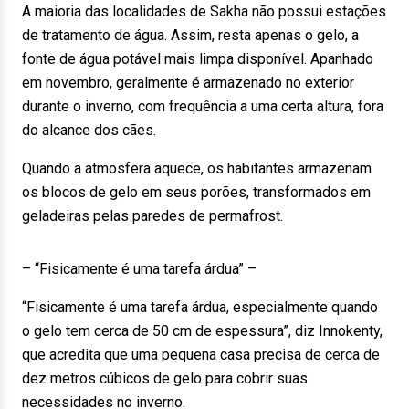
A maioria das localidades de Sakha não possui estações
de tratamento de água. Assim, resta apenas o gelo, a
fonte de água potável mais limpa disponível. Apanhado
em novembro, geralmente é armazenado no exterior
durante o inverno, com frequência a uma certa altura, fora
do alcance dos cães.
Quando a atmosfera aquece, os habitantes armazenam
os blocos de gelo em seus porões, transformados em
geladeiras pelas paredes de permafrost.
– “Fisicamente é uma tarefa árdua” –
“Fisicamente é uma tarefa árdua, especialmente quando
o gelo tem cerca de 50 cm de espessura”, diz Innokenty,
que acredita que uma pequena casa precisa de cerca de
dez metros cúbicos de gelo para cobrir suas
necessidades no inverno.