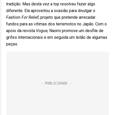
tradição. Mas desta vez a top resolveu fazer algo
diferente. Ela aproveitou a ocasião para divulgar o
Fashion For Relief
, projeto que pretende arrecadar
fundos para as vítimas dos terremotos no Japão. Com o
apoio da revista
Vogue,
Naomi promove um desfile de
grifes internacionais e em seguida um leilão de algumas
peças.