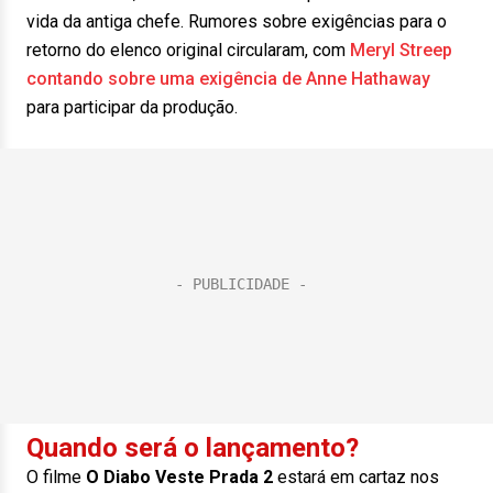
vida da antiga chefe. Rumores sobre exigências para o
retorno do elenco original circularam, com
Meryl Streep
contando sobre uma exigência de Anne Hathaway
para participar da produção.
Quando será o lançamento?
O filme
O Diabo Veste Prada 2
estará em cartaz nos