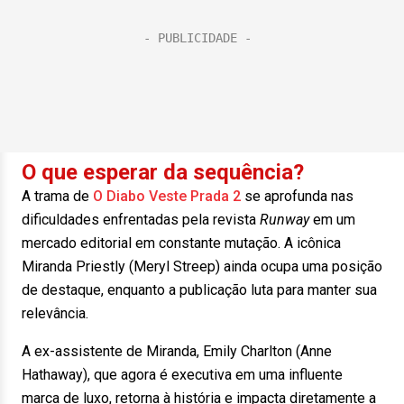
O que esperar da sequência?
A trama de
O Diabo Veste Prada 2
se aprofunda nas
dificuldades enfrentadas pela revista
Runway
em um
mercado editorial em constante mutação. A icônica
Miranda Priestly (Meryl Streep) ainda ocupa uma posição
de destaque, enquanto a publicação luta para manter sua
relevância.
A ex-assistente de Miranda, Emily Charlton (Anne
Hathaway), que agora é executiva em uma influente
marca de luxo, retorna à história e impacta diretamente a