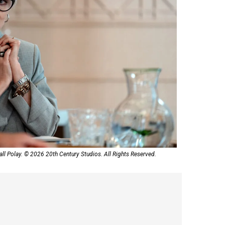
ll Polay. © 2026 20th Century Studios. All Rights Reserved.