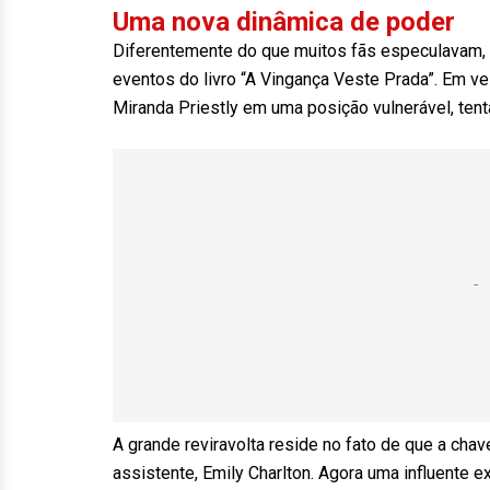
Uma nova dinâmica de poder
Diferentemente do que muitos fãs especulavam, 
eventos do livro “A Vingança Veste Prada”. Em ve
Miranda Priestly em uma posição vulnerável, tent
A grande reviravolta reside no fato de que a ch
assistente, Emily Charlton. Agora uma influente