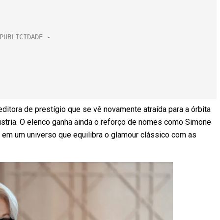
itora de prestígio que se vê novamente atraída para a órbita
stria. O elenco ganha ainda o reforço de nomes como Simone
 em um universo que equilibra o glamour clássico com as