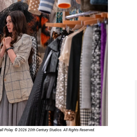
ll Polay. © 2026 20th Century Studios. All Rights Reserved.