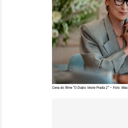
Cena do filme “O Diabo Veste Prada 2” – Foto: Maca