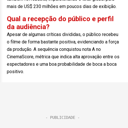
mais de US$ 230 milhões em poucos dias de exibição.
Qual a recepção do público e perfil
da audiência?
Apesar de algumas críticas divididas, o público recebeu
o filme de forma bastante positiva, evidenciando a força
da produção. A sequência conquistou nota A no
CinemaScore, métrica que indica alta aprovação entre os
espectadores e uma boa probabilidade de boca a boca
positivo.