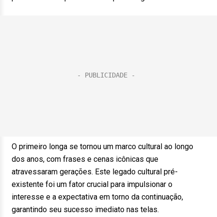
O primeiro longa se tornou um marco cultural ao longo
dos anos, com frases e cenas icônicas que
atravessaram gerações. Este legado cultural pré-
existente foi um fator crucial para impulsionar o
interesse e a expectativa em torno da continuação,
garantindo seu sucesso imediato nas telas.