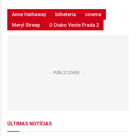
Anne Hathaway
bilheteria
cinema
Meryl Streep
O Diabo Veste Prada 2