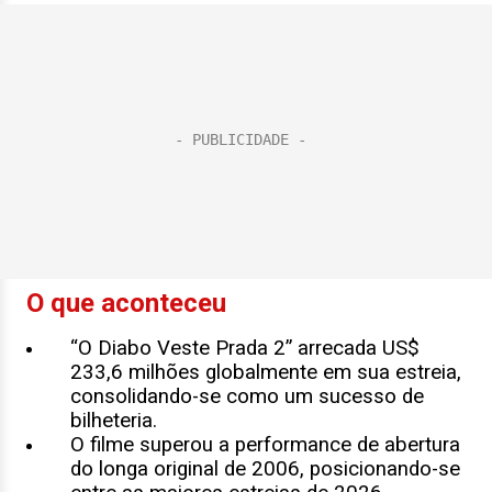
O que aconteceu
“O Diabo Veste Prada 2” arrecada US$
233,6 milhões globalmente em sua estreia,
consolidando-se como um sucesso de
bilheteria.
O filme superou a performance de abertura
do longa original de 2006, posicionando-se