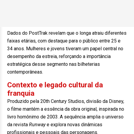
Dados do PostTrak revelam que o longa atraiu diferentes
faixas etárias, com destaque para o público entre 25 e
34 anos. Mulheres e jovens tiveram um papel central no
desempenho da estreia, reforçando a importância
estratégica desse segmento nas bilheterias
contemporâneas.
Contexto e legado cultural da
franquia
Produzido pela 20th Century Studios, divisão da Disney,
o filme mantém a essência da obra original, inspirada no
livro homônimo de 2003. A sequência amplia o universo
da revista
Runway
e explora novas dinâmicas
profissionais e pessoais das personagens.