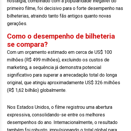
nostalgia, combinado com a popularidade inegável do
primeiro filme, foi decisivo para o forte desempenho nas
bilheterias, atraindo tanto fãs antigos quanto novas
gerações.
Como o desempenho de bilheteria
se compara?
Com um orçamento estimado em cerca de US$ 100
milhões (R$ 499 milhões), excluindo os custos de
marketing, a sequência já demonstra potencial
significativo para superar a arrecadação total do longa
original, que atingiu aproximadamente US$ 326 milhões
(R$ 1,62 bilhão) globalmente.
Nos Estados Unidos, o filme registrou uma abertura
expressiva, consolidando-se entre os melhores
desempenhos do ano. Internacionalmente, o resultado
também foi robusto, impulsionando o total global para