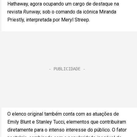
Hathaway, agora ocupando um cargo de destaque na
revista
Runway
, sob o comando da icônica Miranda
Priestly, interpretada por Meryl Streep.
O elenco original também conta com as atuações de
Emily Blunt e Stanley Tucci, elementos que contribuíram
diretamente para o intenso interesse do público. O fator