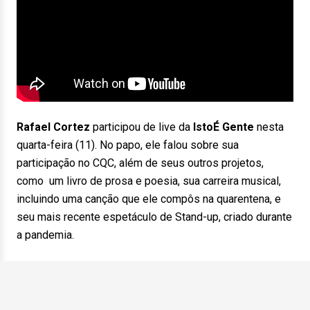
Rafael Cortez
participou de live da
IstoÉ Gente
nesta
quarta-feira (11). No papo, ele falou sobre sua
participação no CQC, além de seus outros projetos,
como um livro de prosa e poesia, sua carreira musical,
incluindo uma canção que ele compôs na quarentena, e
seu mais recente espetáculo de Stand-up, criado durante
a pandemia.