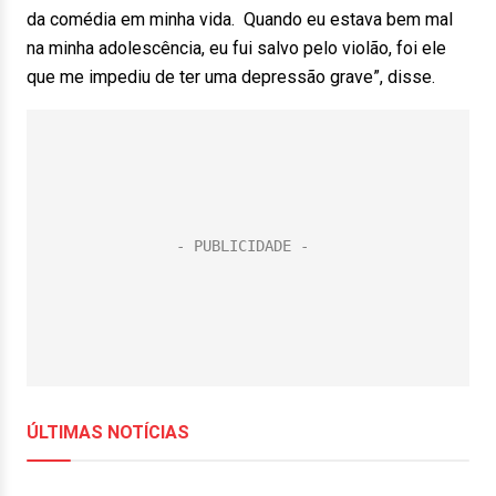
da comédia em minha vida. Quando eu estava bem mal
na minha adolescência, eu fui salvo pelo violão, foi ele
que me impediu de ter uma depressão grave”, disse.