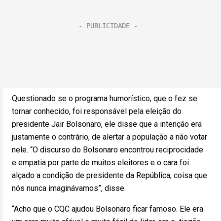
Questionado se o programa humorístico, que o fez se
tornar conhecido, foi responsável pela eleição do
presidente Jair Bolsonaro, ele disse que a intenção era
justamente o contrário, de alertar a população a não votar
nele. “O discurso do Bolsonaro encontrou reciprocidade
e empatia por parte de muitos eleitores e o cara foi
alçado a condição de presidente da República, coisa que
nós nunca imaginávamos”, disse.
“Acho que o CQC ajudou Bolsonaro ficar famoso. Ele era