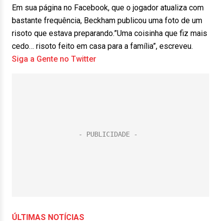
Em sua página no Facebook, que o jogador atualiza com
bastante frequência, Beckham publicou uma foto de um
risoto que estava preparando.”Uma coisinha que fiz mais
cedo… risoto feito em casa para a família”, escreveu.
Siga a Gente no Twitter