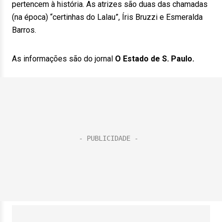
pertencem à história. As atrizes são duas das chamadas
(na época) “certinhas do Lalau”, Íris Bruzzi e Esmeralda
Barros.
As informações são do jornal
O Estado de S. Paulo.