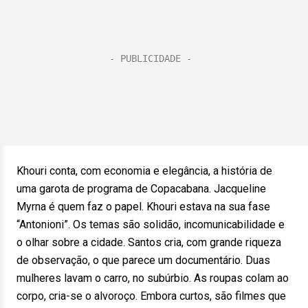
Khouri conta, com economia e elegância, a história de
uma garota de programa de Copacabana. Jacqueline
Myrna é quem faz o papel. Khouri estava na sua fase
“Antonioni”. Os temas são solidão, incomunicabilidade e
o olhar sobre a cidade. Santos cria, com grande riqueza
de observação, o que parece um documentário. Duas
mulheres lavam o carro, no subúrbio. As roupas colam ao
corpo, cria-se o alvoroço. Embora curtos, são filmes que