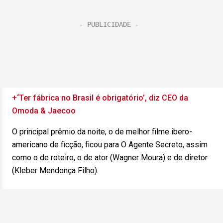
+‘Ter fábrica no Brasil é obrigatório’, diz CEO da
Omoda & Jaecoo
O principal prêmio da noite, o de melhor filme ibero-
americano de ficção, ficou para O Agente Secreto, assim
como o de roteiro, o de ator (Wagner Moura) e de diretor
(Kleber Mendonça Filho).