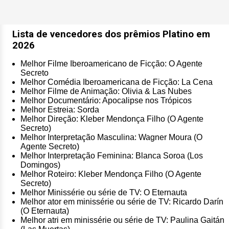
Lista de vencedores dos prêmios Platino em
2026
Melhor Filme Iberoamericano de Ficção: O Agente
Secreto
Melhor Comédia Iberoamericana de Ficção: La Cena
Melhor Filme de Animação: Olivia & Las Nubes
Melhor Documentário: Apocalipse nos Trópicos
Melhor Estreia: Sorda
Melhor Direção: Kleber Mendonça Filho (O Agente
Secreto)
Melhor Interpretação Masculina: Wagner Moura (O
Agente Secreto)
Melhor Interpretação Feminina: Blanca Soroa (Los
Domingos)
Melhor Roteiro: Kleber Mendonça Filho (O Agente
Secreto)
Melhor Minissérie ou série de TV: O Eternauta
Melhor ator em minissérie ou série de TV: Ricardo Darín
(O Eternauta)
Melhor atri em minissérie ou série de TV: Paulina Gaitán