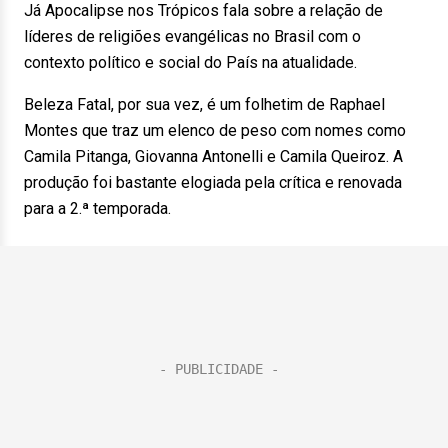
Já Apocalipse nos Trópicos fala sobre a relação de
líderes de religiões evangélicas no Brasil com o
contexto político e social do País na atualidade.
Beleza Fatal, por sua vez, é um folhetim de Raphael
Montes que traz um elenco de peso com nomes como
Camila Pitanga, Giovanna Antonelli e Camila Queiroz. A
produção foi bastante elogiada pela crítica e renovada
para a 2.ª temporada.