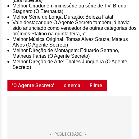
(Las Muertas)
Melhor Criador em minissérie ou série de TV: Bruno
Stagnaro (O Eternauta)
Melhor Série de Longa Duração: Beleza Fatal
Vale destacar que O Agente Secreto também já havia
sido anunciado como vencedor de outras categorias dos
prêmios Platino na quinta-feira, 7:
Melhor Música Original: Tomas Alvez Souza, Mateus
Alves (O Agente Secreto)
Melhor Direção de Montagem: Eduardo Serrano,
Matheus Farias (O Agente Secreto)
Melhor Direção de Arte: Thales Junqueira (O Agente
Secreto)
'O Agente Secreto'
cinema
Filme