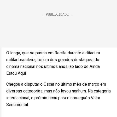
O longa, que se passa em Recife durante a ditadura
militar brasileira, foi um dos grandes destaques do
cinema nacional nos últimos anos, ao lado de Ainda
Estou Aqui.
Chegou a disputar o Oscar no último mês de março em
diversas categorias, mas não levou nenhum. Na categoria
internacional, o prêmio ficou para o norueguês Valor
Sentimental.