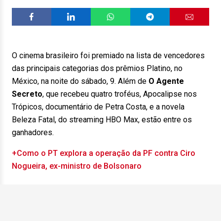
O cinema brasileiro foi premiado na lista de vencedores
das principais categorias dos prêmios Platino, no
México, na noite do sábado, 9. Além de
O Agente
Secreto
, que recebeu quatro troféus, Apocalipse nos
Trópicos, documentário de Petra Costa, e a novela
Beleza Fatal, do streaming HBO Max, estão entre os
ganhadores.
+Como o PT explora a operação da PF contra Ciro
Nogueira, ex-ministro de Bolsonaro