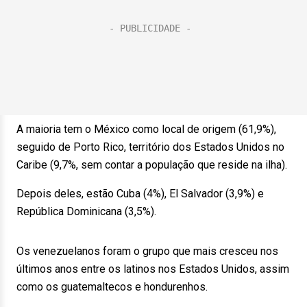
A maioria tem o México como local de origem (61,9%),
seguido de Porto Rico, território dos Estados Unidos no
Caribe (9,7%, sem contar a população que reside na ilha).
Depois deles, estão Cuba (4%), El Salvador (3,9%) e
República Dominicana (3,5%).
Os venezuelanos foram o grupo que mais cresceu nos
últimos anos entre os latinos nos Estados Unidos, assim
como os guatemaltecos e hondurenhos.