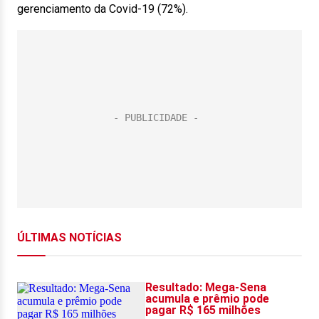
gerenciamento da Covid-19 (72%).