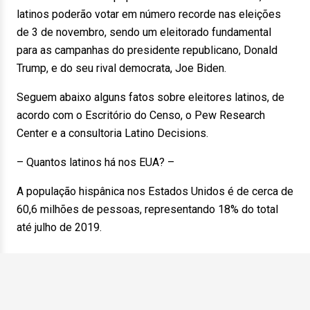
latinos poderão votar em número recorde nas eleições
de 3 de novembro, sendo um eleitorado fundamental
para as campanhas do presidente republicano, Donald
Trump, e do seu rival democrata, Joe Biden.
Seguem abaixo alguns fatos sobre eleitores latinos, de
acordo com o Escritório do Censo, o Pew Research
Center e a consultoria Latino Decisions.
– Quantos latinos há nos EUA? –
A população hispânica nos Estados Unidos é de cerca de
60,6 milhões de pessoas, representando 18% do total
até julho de 2019.