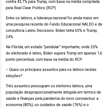
contra 43,1% para Trump, com base na média compilada
pela Real Clear Politics (RCP).
Entre os latinos, a liderança nacional foi ainda maior em
uma pesquisa recente do Fundo Educacional NALEO e da
consultoria Latino Decisions: Biden tinha 65% e Trump,
24%.
Na Flórida, um estado “pendular” importante, onde 20%
do eleitorado é latino, Biden supera Trump em apenas 1,6
ponto percentual, com base na média do RCP.
– Quais os principais assuntos para os latinos nestas
eleições?
Três assuntos preocupam os eleitores latinos, uma
população desproporcionalmente atingida em termos de
saúde e finanças pela pandemia do novo coronavírus: a
economia (80%), os cuidados de saúde (76%) e o