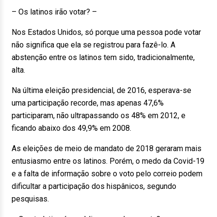
– Os latinos irão votar? –
Nos Estados Unidos, só porque uma pessoa pode votar
não significa que ela se registrou para fazê-lo. A
abstenção entre os latinos tem sido, tradicionalmente,
alta.
Na última eleição presidencial, de 2016, esperava-se
uma participação recorde, mas apenas 47,6%
participaram, não ultrapassando os 48% em 2012, e
ficando abaixo dos 49,9% em 2008.
As eleições de meio de mandato de 2018 geraram mais
entusiasmo entre os latinos. Porém, o medo da Covid-19
e a falta de informação sobre o voto pelo correio podem
dificultar a participação dos hispânicos, segundo
pesquisas.