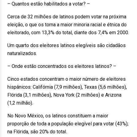
– Quantos estão habilitados a votar? –
Cerca de 32 milhões de latinos podem votar na próxima
eleição, o que os torna a maior minoria racial e étnica do
eleitorado, com 13,3% do total, diante dos 7,4% em 2000.
Um quarto dos eleitores latinos elegíveis são cidadãos
naturalizados.
– Onde estão concentrados os eleitores latinos? –
Cinco estados concentram o maior número de eleitores
hispânicos: Califórnia (7,9 milhões), Texas (5,6 milhões),
Flórida (3,1 milhões), Nova York (2 milhões) e Arizona
(1,2 milhão).
No Novo México, os latinos constituem a maior
proporção de toda a população elegível para votar (43%);
na Flórida, são 20% do total.