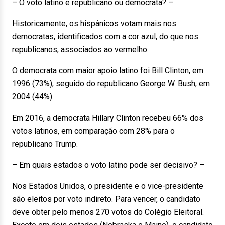
– O voto latino é republicano ou democrata? –
Historicamente, os hispânicos votam mais nos
democratas, identificados com a cor azul, do que nos
republicanos, associados ao vermelho.
O democrata com maior apoio latino foi Bill Clinton, em
1996 (73%), seguido do republicano George W. Bush, em
2004 (44%).
Em 2016, a democrata Hillary Clinton recebeu 66% dos
votos latinos, em comparação com 28% para o
republicano Trump.
– Em quais estados o voto latino pode ser decisivo? –
Nos Estados Unidos, o presidente e o vice-presidente
são eleitos por voto indireto. Para vencer, o candidato
deve obter pelo menos 270 votos do Colégio Eleitoral.