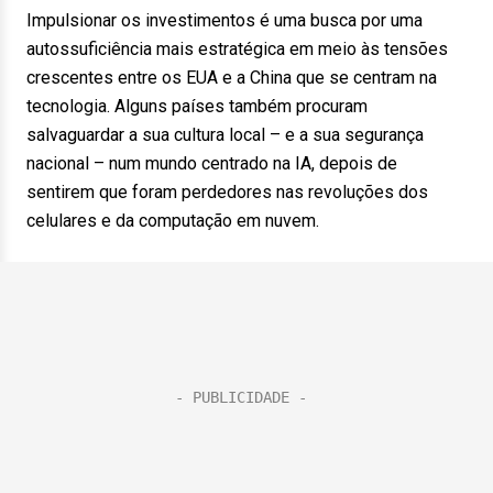
Impulsionar os investimentos é uma busca por uma
autossuficiência mais estratégica em meio às tensões
crescentes entre os EUA e a China que se centram na
tecnologia. Alguns países também procuram
salvaguardar a sua cultura local – e a sua segurança
nacional – num mundo centrado na IA, depois de
sentirem que foram perdedores nas revoluções dos
celulares e da computação em nuvem.