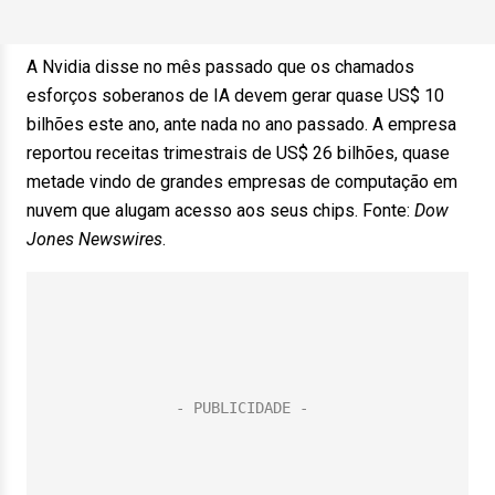
A Nvidia disse no mês passado que os chamados
esforços soberanos de IA devem gerar quase US$ 10
bilhões este ano, ante nada no ano passado. A empresa
reportou receitas trimestrais de US$ 26 bilhões, quase
metade vindo de grandes empresas de computação em
nuvem que alugam acesso aos seus chips. Fonte:
Dow
Jones Newswires
.