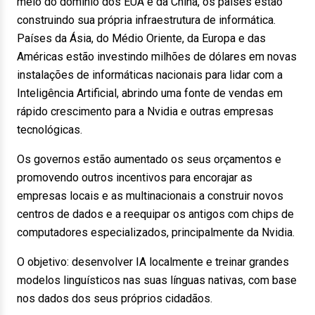
meio do domínio dos EUA e da China, os países estão
construindo sua própria infraestrutura de informática.
Países da Ásia, do Médio Oriente, da Europa e das
Américas estão investindo milhões de dólares em novas
instalações de informáticas nacionais para lidar com a
Inteligência Artificial, abrindo uma fonte de vendas em
rápido crescimento para a Nvidia e outras empresas
tecnológicas.
Os governos estão aumentado os seus orçamentos e
promovendo outros incentivos para encorajar as
empresas locais e as multinacionais a construir novos
centros de dados e a reequipar os antigos com chips de
computadores especializados, principalmente da Nvidia.
O objetivo: desenvolver IA localmente e treinar grandes
modelos linguísticos nas suas línguas nativas, com base
nos dados dos seus próprios cidadãos.