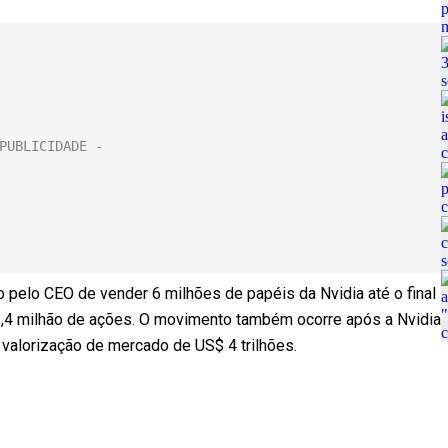
pelo CEO de vender 6 milhões de papéis da Nvidia até o final
1,4 milhão de ações. O movimento também ocorre após a Nvidia
 valorização de mercado de US$ 4 trilhões.