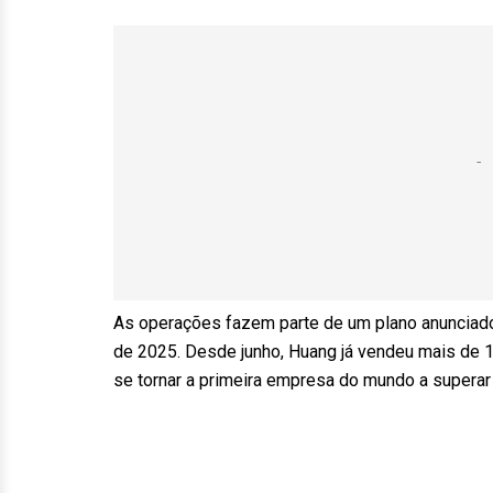
As operações fazem parte de um plano anunciado 
de 2025. Desde junho, Huang já vendeu mais de 
se tornar a primeira empresa do mundo a superar