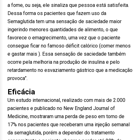
a fome, ou seja, ele sinaliza que pessoa está satisfeita.
Dessa forma os pacientes que fazem uso da
Semaglutida tem uma sensação de saciedade maior
ingerindo menores quantidades de alimento, o que
favorece o emagrecimento, uma vez que o paciente
consegue ficar no famoso déficit calórico (comer menos
e gastar mais ). Essa sensação de saciedade também
ocorre pela melhoria na produção de insulina e pelo
retardamento no esvaziamento gástrico que a medicação
provoca”.
Eficácia
Um estudo internacional, realizado com mais de 2.000
pacientes e publicado no New England Journal of
Medicine, mostraram uma perda de peso em torno de
17% nos pacientes que receberam uma injeção semanal
da semaglutida, porém a depender do tratamento