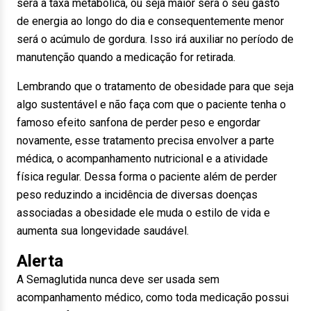
será a taxa metabólica, ou seja maior será o seu gasto
de energia ao longo do dia e consequentemente menor
será o acúmulo de gordura. Isso irá auxiliar no período de
manutenção quando a medicação for retirada.
Lembrando que o tratamento de obesidade para que seja
algo sustentável e não faça com que o paciente tenha o
famoso efeito sanfona de perder peso e engordar
novamente, esse tratamento precisa envolver a parte
médica, o acompanhamento nutricional e a atividade
física regular. Dessa forma o paciente além de perder
peso reduzindo a incidência de diversas doenças
associadas a obesidade ele muda o estilo de vida e
aumenta sua longevidade saudável.
Alerta
A Semaglutida nunca deve ser usada sem
acompanhamento médico, como toda medicação possui