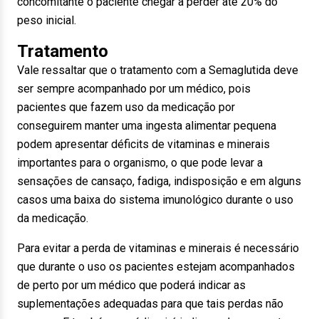
concomitante o paciente chegar a perder até 20% do
peso inicial.
Tratamento
Vale ressaltar que o tratamento com a Semaglutida deve
ser sempre acompanhado por um médico, pois
pacientes que fazem uso da medicação por
conseguirem manter uma ingesta alimentar pequena
podem apresentar déficits de vitaminas e minerais
importantes para o organismo, o que pode levar a
sensações de cansaço, fadiga, indisposição e em alguns
casos uma baixa do sistema imunológico durante o uso
da medicação.
Para evitar a perda de vitaminas e minerais é necessário
que durante o uso os pacientes estejam acompanhados
de perto por um médico que poderá indicar as
suplementações adequadas para que tais perdas não