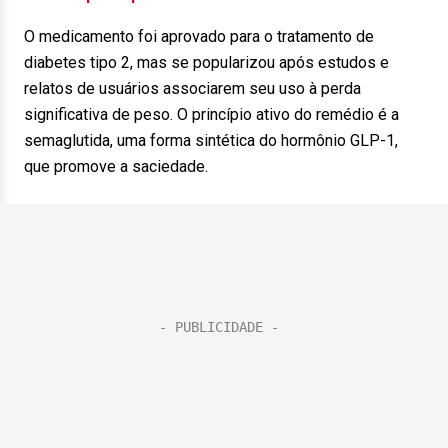
O medicamento foi aprovado para o tratamento de
diabetes tipo 2, mas se popularizou após estudos e
relatos de usuários associarem seu uso à perda
significativa de peso. O princípio ativo do remédio é a
semaglutida, uma forma sintética do hormônio GLP-1,
que promove a saciedade.