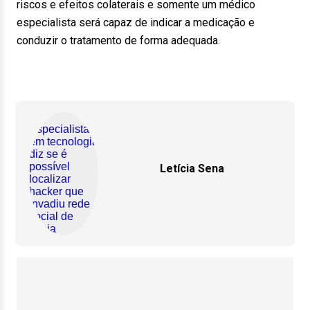
riscos e efeitos colaterais e somente um médico
especialista será capaz de indicar a medicação e
conduzir o tratamento de forma adequada.
Letícia Sena