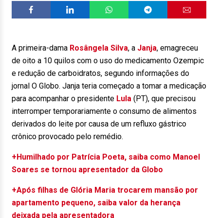
A primeira-dama
Rosângela Silva
, a
Janja
, emagreceu
de oito a 10 quilos com o uso do medicamento Ozempic
e redução de carboidratos, segundo informações do
jornal O Globo. Janja teria começado a tomar a medicação
para acompanhar o presidente
Lula
(PT), que precisou
interromper temporariamente o consumo de alimentos
derivados do leite por causa de um refluxo gástrico
crônico provocado pelo remédio.
+Humilhado por Patrícia Poeta, saiba como Manoel
Soares se tornou apresentador da Globo
+Após filhas de Glória Maria trocarem mansão por
apartamento pequeno, saiba valor da herança
deixada pela apresentadora