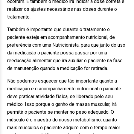
ocorram. E também o médico irá indicar a dose correta e
realizar os ajustes necessários nas doses durante o
tratamento.
Também é importante que durante o tratamento o
paciente esteja em acompanhamento nutricional, de
preferência com uma Nutricionista, para que junto do uso
da medicação o paciente possa passar por uma
reeducação alimentar que irá auxiliar o paciente na fase
de manutenção quando a medicação for retirada.
Não podemos esquecer que tão importante quanto a
medicação e o acompanhamento nutricional o paciente
deve praticar atividade física, se liberado pelo seu
médico. Isso porque o ganho de massa muscular, irá
permitir o paciente se manter no peso adequado. O
músculo é o maestro do nosso metabolismo, quanto
mais músculos o paciente adquire com o tempo maior