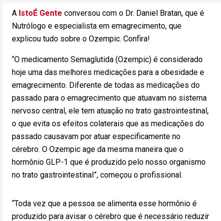
A
IstoÉ Gente
conversou com o Dr. Daniel Bratan, que é
Nutrólogo e especialista em emagrecimento, que
explicou tudo sobre o Ozempic. Confira!
“O medicamento Semaglutida (Ozempic) é considerado
hoje uma das melhores medicações para a obesidade e
emagrecimento. Diferente de todas as medicações do
passado para o emagrecimento que atuavam no sistema
nervoso central, ele tem atuação no trato gastrointestinal,
o que evita os efeitos colaterais que as medicações do
passado causavam por atuar especificamente no
cérebro. O Ozempic age da mesma maneira que o
hormônio GLP-1 que é produzido pelo nosso organismo
no trato gastrointestinal”, começou o profissional.
“Toda vez que a pessoa se alimenta esse hormônio é
produzido para avisar o cérebro que é necessário reduzir