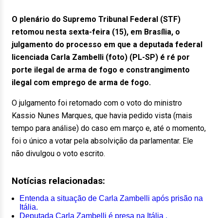
O plenário do Supremo Tribunal Federal (STF)
retomou nesta sexta-feira (15), em Brasília, o
julgamento do processo em que a deputada federal
licenciada Carla Zambelli (foto) (PL-SP) é ré por
porte ilegal de arma de fogo e constrangimento
ilegal com emprego de arma de fogo.
O julgamento foi retomado com o voto do ministro
Kassio Nunes Marques, que havia pedido vista (mais
tempo para análise) do caso em março e, até o momento,
foi o único a votar pela absolvição da parlamentar. Ele
não divulgou o voto escrito.
Notícias relacionadas:
Entenda a situação de Carla Zambelli após prisão na
Itália.
Deputada Carla Zambelli é presa na Itália .