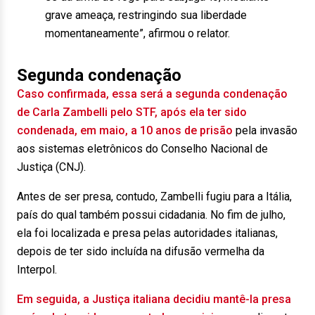
grave ameaça, restringindo sua liberdade
momentaneamente”, afirmou o relator.
Segunda condenação
Caso confirmada, essa será a segunda condenação
de Carla Zambelli pelo STF, após ela ter sido
condenada, em maio, a 10 anos de prisão
pela invasão
aos sistemas eletrônicos do Conselho Nacional de
Justiça (CNJ).
Antes de ser presa, contudo, Zambelli fugiu para a Itália,
país do qual também possui cidadania. No fim de julho,
ela foi localizada e presa pelas autoridades italianas,
depois de ter sido incluída na difusão vermelha da
Interpol.
Em seguida, a Justiça italiana decidiu mantê-la presa