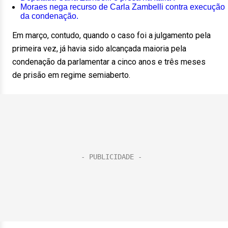
Moraes nega recurso de Carla Zambelli contra execução
da condenação.
Em março, contudo, quando o caso foi a julgamento pela
primeira vez, já havia sido alcançada maioria pela
condenação da parlamentar a cinco anos e três meses
de prisão em regime semiaberto.