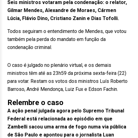
Seis ministros votaram pela condenação: o relator,
Gilmar Mendes, Alexandre de Moraes, Cármen
Lúcia, Flávio Dino, Cristiano Zanin e Dias Tofolli.
Todos seguiram o entendimento de Mendes, que votou
também pela perda do mandato em função da
condenação criminal.
O caso é julgado no plenário virtual, e os demais
ministros têm até as 23h59 da próxima sexta-feira (22)
para votar. Restam os votos dos ministros Luís Roberto
Barroso, André Mendonça, Luiz Fux e Edson Fachin.
Relembre o caso
A ação penal julgada agora pelo Supremo Tribunal
Federal está relacionada ao episódio em que
Zambelli sacou uma arma de fogo numa via pública
de São Paulo e apontou para o jornalista Luan