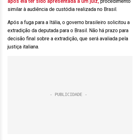
após ela ter sido apresentada a um juiz,
procedimento
similar à audiência de custódia realizada no Brasil.
Após a fuga para a Itália, o governo brasileiro solicitou a
extradição da deputada para o Brasil. Não há prazo para
decisão final sobre a extradição, que será avaliada pela
justiça italiana.