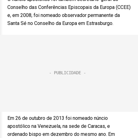
Conselho das Conferências Episcopais da Europa (CCEE)
e, em 2008, foi nomeado observador permanente da
Santa Sé no Conselho da Europa em Estrasburgo.
Em 26 de outubro de 2013 foi nomeado núncio
apostólico na Venezuela, na sede de Caracas, e
ordenado bispo em dezembro do mesmo ano. Em