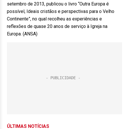
setembro de 2013, publicou o livro “Outra Europa é
possível, Ideais cristãos e perspectivas para o Velho
Continente”, no qual recolheu as experiências e
reflexões de quase 20 anos de serviço à Igreja na
Europa. (ANSA)