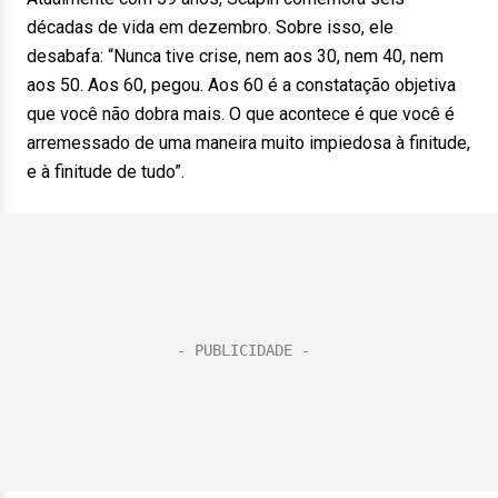
décadas de vida em dezembro. Sobre isso, ele
desabafa: “Nunca tive crise, nem aos 30, nem 40, nem
aos 50. Aos 60, pegou. Aos 60 é a constatação objetiva
que você não dobra mais. O que acontece é que você é
arremessado de uma maneira muito impiedosa à finitude,
e à finitude de tudo”.