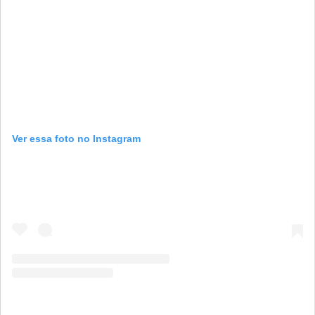
Ver essa foto no Instagram