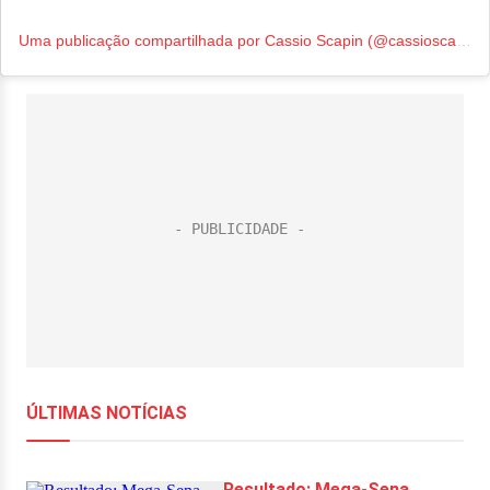
Uma publicação compartilhada por Cassio Scapin (@cassioscapin)