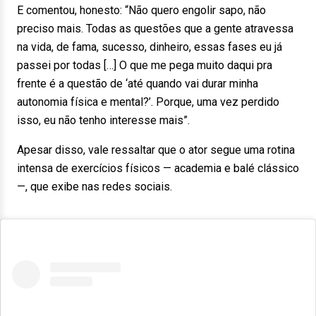
E comentou, honesto: “Não quero engolir sapo, não
preciso mais. Todas as questões que a gente atravessa
na vida, de fama, sucesso, dinheiro, essas fases eu já
passei por todas […] O que me pega muito daqui pra
frente é a questão de ‘até quando vai durar minha
autonomia física e mental?’. Porque, uma vez perdido
isso, eu não tenho interesse mais”.
Apesar disso, vale ressaltar que o ator segue uma rotina
intensa de exercícios físicos — academia e balé clássico
—, que exibe nas redes sociais.