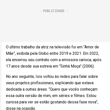
O último trabalho da atriz na televisão foi em “Amor de
Mãe”, exibida pela Globo entre 2019 e 2021. Em 2022,
ela encerrou seu contrato com a emissora carioca, após
17 anos desde sua estreia em “Sinhá Moça” (2006).
No ano seguinte, Isis voltou às redes para falar sobre
seus projetos profissionais, explicando que estava
dedicada a outras áreas. “Quero que vocês conheçam
essa outra versão de mim, em séries e filmes. Estou
curiosa para ver se estão gostando dessa fase nova”,
disse na ocasião.