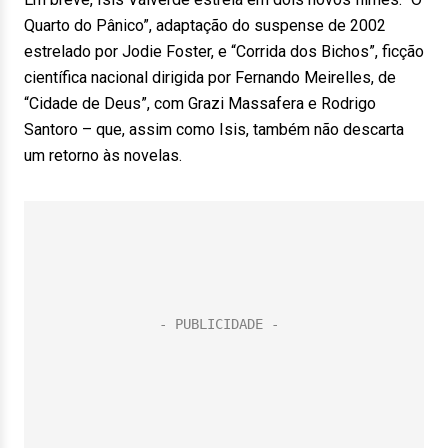
Quarto do Pânico”, adaptação do suspense de 2002
estrelado por Jodie Foster, e “Corrida dos Bichos”, ficção
científica nacional dirigida por Fernando Meirelles, de
“Cidade de Deus”, com Grazi Massafera e Rodrigo
Santoro – que, assim como Isis, também não descarta
um retorno às novelas.