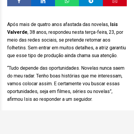
Após mais de quatro anos afastada das novelas,
Isis
Valverde
, 38 anos, respondeu nesta terça-feira, 23, por
meio das redes sociais, se pretende retornar aos
folhetins. Sem entrar em muitos detalhes, a atriz garantiu
que esse tipo de produção ainda chama sua atenção.
“Tudo depende das oportunidades. Novelas nunca saem
do meu radar. Tenho boas histórias que me interessam,
vamos colocar assim. E certamente vou buscar essas
oportunidades, seja em filmes, séries ou novelas”,
afirmou Isis ao responder a um seguidor.