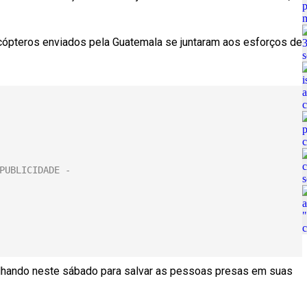
icópteros enviados pela Guatemala se juntaram aos esforços de
alhando neste sábado para salvar as pessoas presas em suas