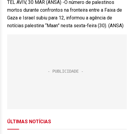
TEL AVIV, 30 MAR (ANSA) -O número de palestinos
mortos durante confrontos na fronteira entre a Faixa de
Gaza e Israel subiu para 12, informou a agência de
notícias palestina “Maan” nesta sexta-feira (30). (ANSA)