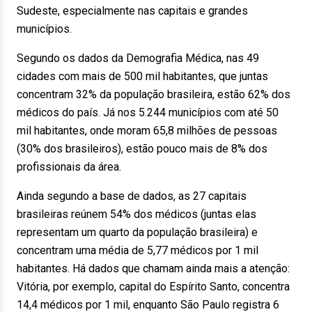
Sudeste, especialmente nas capitais e grandes
municípios.
Segundo os dados da Demografia Médica, nas 49
cidades com mais de 500 mil habitantes, que juntas
concentram 32% da população brasileira, estão 62% dos
médicos do país. Já nos 5.244 municípios com até 50
mil habitantes, onde moram 65,8 milhões de pessoas
(30% dos brasileiros), estão pouco mais de 8% dos
profissionais da área.
Ainda segundo a base de dados, as 27 capitais
brasileiras reúnem 54% dos médicos (juntas elas
representam um quarto da população brasileira) e
concentram uma média de 5,77 médicos por 1 mil
habitantes. Há dados que chamam ainda mais a atenção:
Vitória, por exemplo, capital do Espírito Santo, concentra
14,4 médicos por 1 mil, enquanto São Paulo registra 6