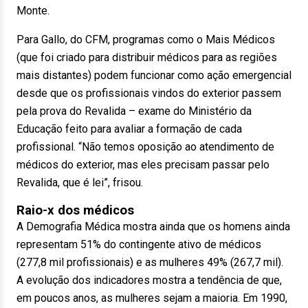
Monte.
Para Gallo, do CFM, programas como o Mais Médicos
(que foi criado para distribuir médicos para as regiões
mais distantes) podem funcionar como ação emergencial
desde que os profissionais vindos do exterior passem
pela prova do Revalida – exame do Ministério da
Educação feito para avaliar a formação de cada
profissional. “Não temos oposição ao atendimento de
médicos do exterior, mas eles precisam passar pelo
Revalida, que é lei”, frisou.
Raio-x dos médicos
A Demografia Médica mostra ainda que os homens ainda
representam 51% do contingente ativo de médicos
(277,8 mil profissionais) e as mulheres 49% (267,7 mil).
A evolução dos indicadores mostra a tendência de que,
em poucos anos, as mulheres sejam a maioria. Em 1990,