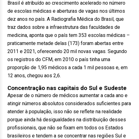
Brasil é atribuído ao crescimento acelerado no número
de escolas médicas e aberturas de vagas nos últimos
dez anos no país. A Radiografia Médica do Brasil, que
traz dados sobre a infraestrutura das faculdades de
medicina, aponta que o país tem 353 escolas médicas –
praticamente metade delas (173) foram abertas entre
2011 e 2021, oferecendo 20 mil novas vagas. Segundo
os registros do CFM, em 2010 o país tinha uma
proporção de 1,95 médicos a cada 1 mil pessoas e, em
12 anos, chegou aos 2,6.
Concentração nas capitais do Sul e Sudeste
Apesar de o número de médicos aumentar a cada ano e
atingir números absolutos considerados suficientes para
atender à população, isso não se reflete na realidade
porque ainda há desigualdades na distribuição desses
profissionais, que não se fixam em todos os Estados
brasileiros e tendem a se concentrar nas regiões Sul e