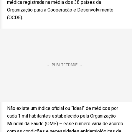
médica registrada na média dos 38 países da
Organização para a Cooperação e Desenvolvimento
(OCDE).
Não existe um índice oficial ou “ideal” de médicos por
cada 1 mil habitantes estabelecido pela Organização
Mundial da Saúde (OMS) – esse número varia de acordo
com as condições e necessidades epidemiológicas de