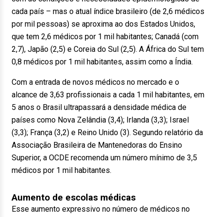
cada país – mas o atual índice brasileiro (de 2,6 médicos
por mil pessoas) se aproxima ao dos Estados Unidos,
que tem 2,6 médicos por 1 mil habitantes; Canadá (com
2,7), Japão (2,5) e Coreia do Sul (2,5). A África do Sul tem
0,8 médicos por 1 mil habitantes, assim como a Índia.
Com a entrada de novos médicos no mercado e o
alcance de 3,63 profissionais a cada 1 mil habitantes, em
5 anos o Brasil ultrapassará a densidade médica de
países como Nova Zelândia (3,4); Irlanda (3,3); Israel
(3,3); França (3,2) e Reino Unido (3). Segundo relatório da
Associação Brasileira de Mantenedoras do Ensino
Superior, a OCDE recomenda um número mínimo de 3,5
médicos por 1 mil habitantes.
Aumento de escolas médicas
Esse aumento expressivo no número de médicos no