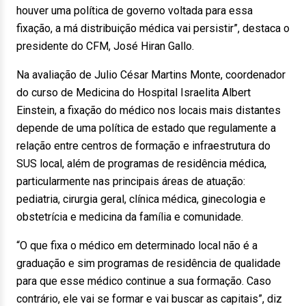
houver uma política de governo voltada para essa
fixação, a má distribuição médica vai persistir”, destaca o
presidente do CFM, José Hiran Gallo.
Na avaliação de Julio César Martins Monte, coordenador
do curso de Medicina do Hospital Israelita Albert
Einstein, a fixação do médico nos locais mais distantes
depende de uma política de estado que regulamente a
relação entre centros de formação e infraestrutura do
SUS local, além de programas de residência médica,
particularmente nas principais áreas de atuação:
pediatria, cirurgia geral, clínica médica, ginecologia e
obstetrícia e medicina da família e comunidade.
“O que fixa o médico em determinado local não é a
graduação e sim programas de residência de qualidade
para que esse médico continue a sua formação. Caso
contrário, ele vai se formar e vai buscar as capitais”, diz