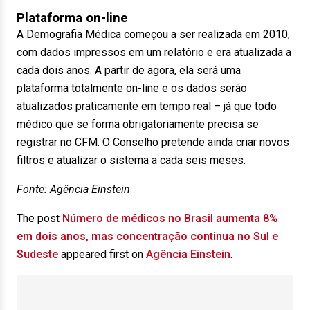
Plataforma on-line
A Demografia Médica começou a ser realizada em 2010,
com dados impressos em um relatório e era atualizada a
cada dois anos. A partir de agora, ela será uma
plataforma totalmente on-line e os dados serão
atualizados praticamente em tempo real – já que todo
médico que se forma obrigatoriamente precisa se
registrar no CFM. O Conselho pretende ainda criar novos
filtros e atualizar o sistema a cada seis meses.
Fonte: Agência Einstein
The post
Número de médicos no Brasil aumenta 8%
em dois anos, mas concentração continua no Sul e
Sudeste
appeared first on
Agência Einstein
.