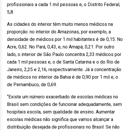
profissionais a cada 1 mil pessoas e, o Distrito Federal,
5,8.
As cidades do interior têm muito menos médicos na
proporção: no interior do Amazonas, por exemplo, a
densidade de médicos por 1 mil habitantes é de 0,15. No
Acre, 0,62. No Pará, 0,43, e, no Amapá, 0,21. Por outro
lado, o interior de São Paulo concentra 2,33 médicos por
cada 1 mil pessoas e, o de Santa Catarina e o do Rio de
Janeiro, 2,25 e 2,16, respectivamente. Já a concentração
de médicos no interior da Bahia é de 0,90 por 1 mil e, o
de Pernambuco, de 0,69.
“Existe um número exacerbado de escolas médicas no
Brasil sem condições de funcionar adequadamente, sem
hospitais escola, sem qualidade de ensino. Aumentar
escolas médicas não significa que vamos alcançar a
distribuição desejada de profissionais no Brasil. Se não