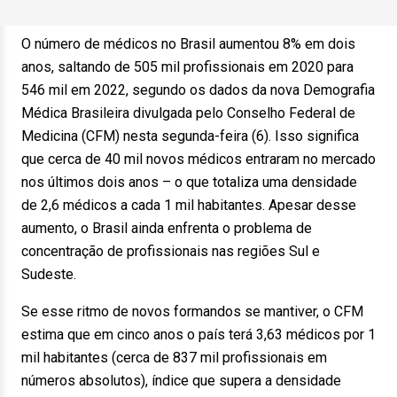
O número de médicos no Brasil aumentou 8% em dois
anos, saltando de 505 mil profissionais em 2020 para
546 mil em 2022, segundo os dados da nova Demografia
Médica Brasileira divulgada pelo Conselho Federal de
Medicina (CFM) nesta segunda-feira (6). Isso significa
que cerca de 40 mil novos médicos entraram no mercado
nos últimos dois anos – o que totaliza uma densidade
de 2,6 médicos a cada 1 mil habitantes. Apesar desse
aumento, o Brasil ainda enfrenta o problema de
concentração de profissionais nas regiões Sul e
Sudeste.
Se esse ritmo de novos formandos se mantiver, o CFM
estima que em cinco anos o país terá 3,63 médicos por 1
mil habitantes (cerca de 837 mil profissionais em
números absolutos), índice que supera a densidade