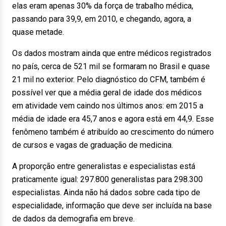
elas eram apenas 30% da força de trabalho médica,
passando para 39,9, em 2010, e chegando, agora, a
quase metade.
Os dados mostram ainda que entre médicos registrados
no país, cerca de 521 mil se formaram no Brasil e quase
21 mil no exterior. Pelo diagnóstico do CFM, também é
possível ver que a média geral de idade dos médicos
em atividade vem caindo nos últimos anos: em 2015 a
média de idade era 45,7 anos e agora está em 44,9. Esse
fenômeno também é atribuído ao crescimento do número
de cursos e vagas de graduação de medicina.
A proporção entre generalistas e especialistas está
praticamente igual: 297.800 generalistas para 298.300
especialistas. Ainda não há dados sobre cada tipo de
especialidade, informação que deve ser incluída na base
de dados da demografia em breve.