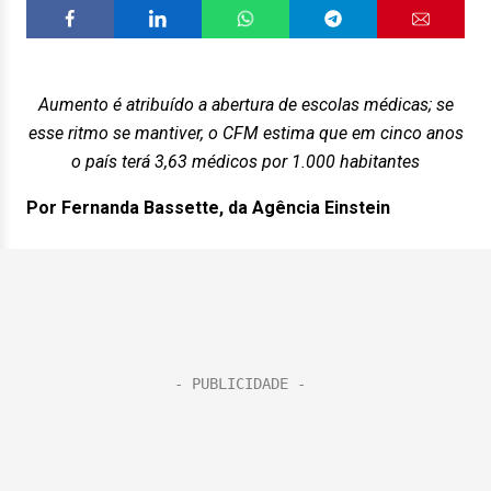
Aumento é atribuído a abertura de escolas médicas; se
esse ritmo se mantiver, o CFM estima que em cinco anos
o país terá 3,63 médicos por 1.000 habitantes
Por Fernanda Bassette, da Agência Einstein