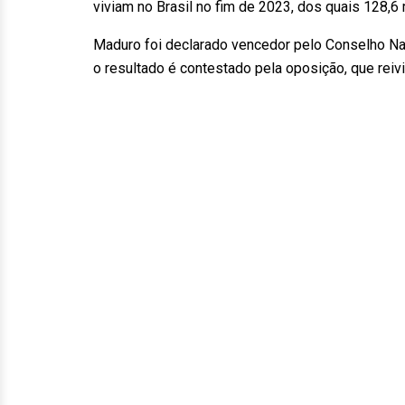
viviam no Brasil no fim de 2023, dos quais 128
Maduro foi declarado vencedor pelo Conselho Na
o resultado é contestado pela oposição, que reiv