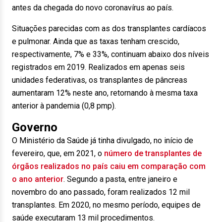
antes da chegada do novo coronavírus ao país.
Situações parecidas com as dos transplantes cardíacos
e pulmonar. Ainda que as taxas tenham crescido,
respectivamente, 7% e 33%, continuam abaixo dos níveis
registrados em 2019. Realizados em apenas seis
unidades federativas, os transplantes de pâncreas
aumentaram 12% neste ano, retornando à mesma taxa
anterior à pandemia (0,8 pmp).
Governo
O Ministério da Saúde já tinha divulgado, no início de
fevereiro, que, em 2021, o
número de transplantes de
órgãos realizados no país caiu em comparação com
o ano anterior
. Segundo a pasta, entre janeiro e
novembro do ano passado, foram realizados 12 mil
transplantes. Em 2020, no mesmo período, equipes de
saúde executaram 13 mil procedimentos.