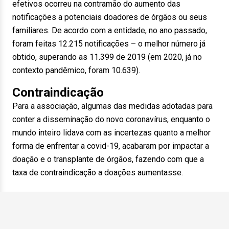
efetivos ocorreu na contramão do aumento das
notificações a potenciais doadores de órgãos ou seus
familiares. De acordo com a entidade, no ano passado,
foram feitas 12.215 notificações – o melhor número já
obtido, superando as 11.399 de 2019 (em 2020, já no
contexto pandêmico, foram 10.639).
Contraindicação
Para a associação, algumas das medidas adotadas para
conter a disseminação do novo coronavírus, enquanto o
mundo inteiro lidava com as incertezas quanto a melhor
forma de enfrentar a covid-19, acabaram por impactar a
doação e o transplante de órgãos, fazendo com que a
taxa de contraindicação a doações aumentasse.