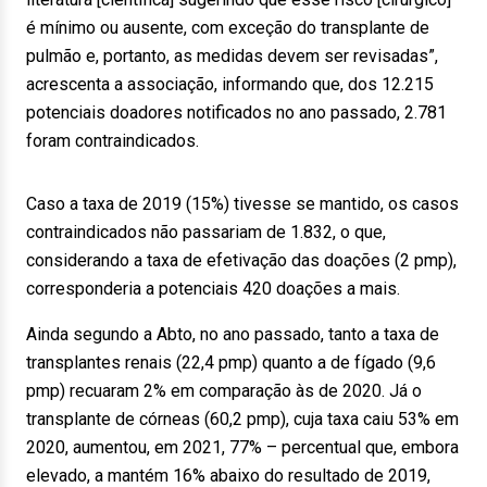
é mínimo ou ausente, com exceção do transplante de
pulmão e, portanto, as medidas devem ser revisadas”,
acrescenta a associação, informando que, dos 12.215
potenciais doadores notificados no ano passado, 2.781
foram contraindicados.
Caso a taxa de 2019 (15%) tivesse se mantido, os casos
contraindicados não passariam de 1.832, o que,
considerando a taxa de efetivação das doações (2 pmp),
corresponderia a potenciais 420 doações a mais.
Ainda segundo a Abto, no ano passado, tanto a taxa de
transplantes renais (22,4 pmp) quanto a de fígado (9,6
pmp) recuaram 2% em comparação às de 2020. Já o
transplante de córneas (60,2 pmp), cuja taxa caiu 53% em
2020, aumentou, em 2021, 77% – percentual que, embora
elevado, a mantém 16% abaixo do resultado de 2019,