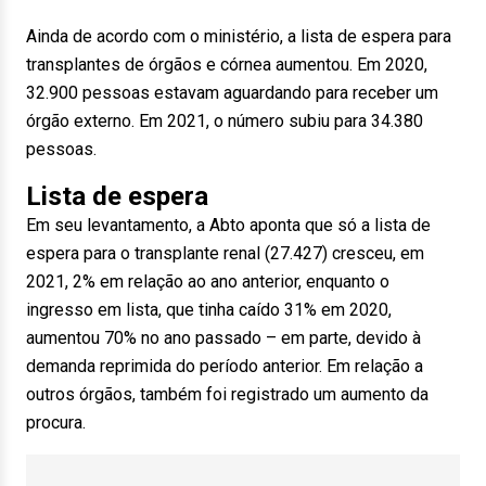
Ainda de acordo com o ministério, a lista de espera para
transplantes de órgãos e córnea aumentou. Em 2020,
32.900 pessoas estavam aguardando para receber um
órgão externo. Em 2021, o número subiu para 34.380
pessoas.
Lista de espera
Em seu levantamento, a Abto aponta que só a lista de
espera para o transplante renal (27.427) cresceu, em
2021, 2% em relação ao ano anterior, enquanto o
ingresso em lista, que tinha caído 31% em 2020,
aumentou 70% no ano passado – em parte, devido à
demanda reprimida do período anterior. Em relação a
outros órgãos, também foi registrado um aumento da
procura.