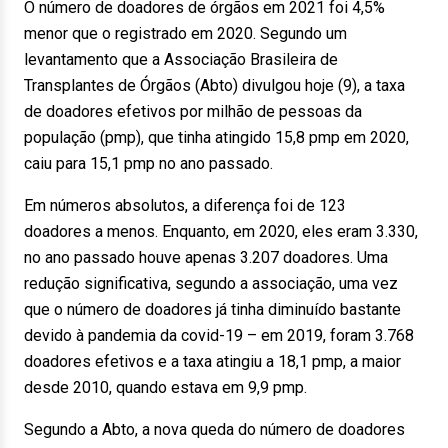
O número de doadores de órgãos em 2021 foi 4,5%
menor que o registrado em 2020. Segundo um
levantamento que a Associação Brasileira de
Transplantes de Órgãos (Abto) divulgou hoje (9), a taxa
de doadores efetivos por milhão de pessoas da
população (pmp), que tinha atingido 15,8 pmp em 2020,
caiu para 15,1 pmp no ano passado.
Em números absolutos, a diferença foi de 123
doadores a menos. Enquanto, em 2020, eles eram 3.330,
no ano passado houve apenas 3.207 doadores. Uma
redução significativa, segundo a associação, uma vez
que o número de doadores já tinha diminuído bastante
devido à pandemia da covid-19 – em 2019, foram 3.768
doadores efetivos e a taxa atingiu a 18,1 pmp, a maior
desde 2010, quando estava em 9,9 pmp.
Segundo a Abto, a nova queda do número de doadores