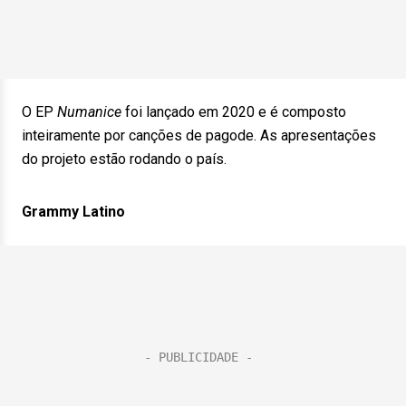
O EP
Numanice
foi lançado em 2020 e é composto
inteiramente por canções de pagode. As apresentações
do projeto estão rodando o país.
Grammy Latino