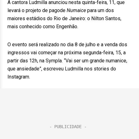
A cantora Ludmilla anunciou nesta quinta-feira, 11, que
levará o projeto de pagode
Numaice
para um dos
maiores estádios do Rio de Janeiro: o Nilton Santos,
mais conhecido como Engenhão.
O evento será realizado no dia 8 de julho e a venda dos
ingressos vai começar na próxima segunda-feira, 15, a
partir das 12h, na Sympla. “Vai ser um grande numanice,
que ansiedade”, escreveu Ludmilla nos stories do
Instagram.