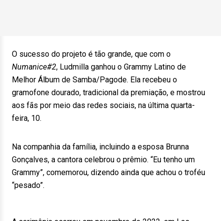
O sucesso do projeto é tão grande, que com o
Numanice#2
, Ludmilla ganhou o Grammy Latino de
Melhor Álbum de Samba/Pagode. Ela recebeu o
gramofone dourado, tradicional da premiação, e mostrou
aos fãs por meio das redes sociais, na última quarta-
feira, 10.
Na companhia da família, incluindo a esposa Brunna
Gonçalves, a cantora celebrou o prêmio. “Eu tenho um
Grammy”, comemorou, dizendo ainda que achou o troféu
“pesado”.