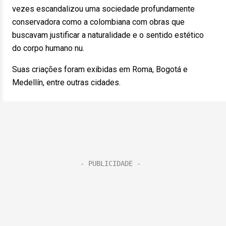
vezes escandalizou uma sociedade profundamente
conservadora como a colombiana com obras que
buscavam justificar a naturalidade e o sentido estético
do corpo humano nu.
Suas criações foram exibidas em Roma, Bogotá e
Medellín, entre outras cidades.