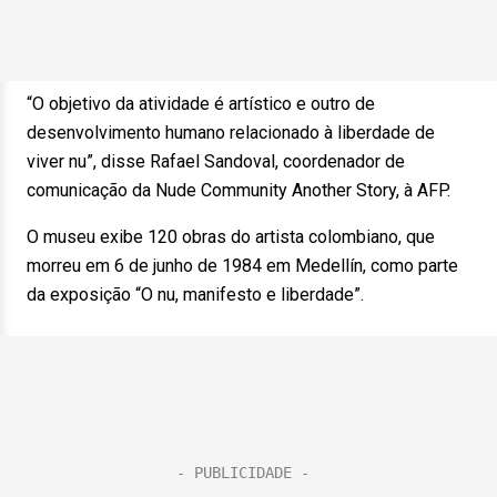
“O objetivo da atividade é artístico e outro de
desenvolvimento humano relacionado à liberdade de
viver nu”, disse Rafael Sandoval, coordenador de
comunicação da Nude Community Another Story, à AFP.
O museu exibe 120 obras do artista colombiano, que
morreu em 6 de junho de 1984 em Medellín, como parte
da exposição “O nu, manifesto e liberdade”.