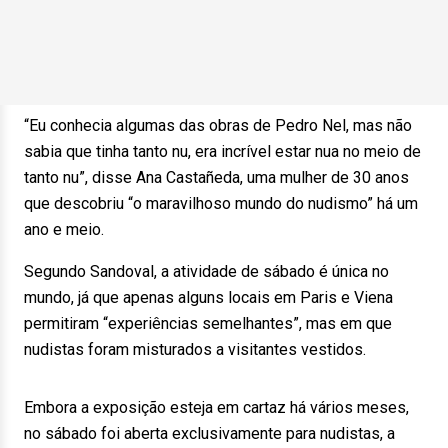
“Eu conhecia algumas das obras de Pedro Nel, mas não
sabia que tinha tanto nu, era incrível estar nua no meio de
tanto nu”, disse Ana Castañeda, uma mulher de 30 anos
que descobriu “o maravilhoso mundo do nudismo” há um
ano e meio.
Segundo Sandoval, a atividade de sábado é única no
mundo, já que apenas alguns locais em Paris e Viena
permitiram “experiências semelhantes”, mas em que
nudistas foram misturados a visitantes vestidos.
Embora a exposição esteja em cartaz há vários meses,
no sábado foi aberta exclusivamente para nudistas, a