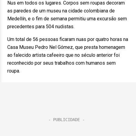
Nus em todos os lugares. Corpos sem roupas decoram
as paredes de um museu na cidade colombiana de
Medellín, e o fim de semana permitiu uma excursão sem
precedentes para 504 nudistas.
Um total de 56 pessoas ficaram nuas por quatro horas na
Casa Museu Pedro Nel Gómez, que presta homenagem
ao falecido artista cafeeiro que no século anterior foi
reconhecido por seus trabalhos com humanos sem
roupa.