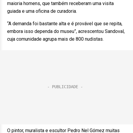
maioria homens, que também receberam uma visita
guiada e uma oficina de curadoria.
“A demanda foi bastante alta e é provável que se repita,
embora isso dependa do museu”, acrescentou Sandoval,
cuja comunidade agrupa mais de 800 nudistas.
O pintor, muralista e escultor Pedro Nel Gómez muitas