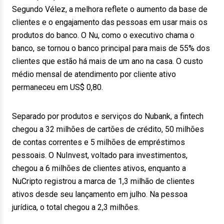
Segundo Vélez, a melhora reflete o aumento da base de
clientes e o engajamento das pessoas em usar mais os
produtos do banco. O Nu, como o executivo chama o
banco, se tornou o banco principal para mais de 55% dos
clientes que estão há mais de um ano na casa. O custo
médio mensal de atendimento por cliente ativo
permaneceu em US$ 0,80.
Separado por produtos e serviços do Nubank, a fintech
chegou a 32 milhões de cartões de crédito, 50 milhões
de contas correntes e 5 milhões de empréstimos
pessoais. O NuInvest, voltado para investimentos,
chegou a 6 milhões de clientes ativos, enquanto a
NuCripto registrou a marca de 1,3 milhão de clientes
ativos desde seu lançamento em julho. Na pessoa
jurídica, o total chegou a 2,3 milhões.