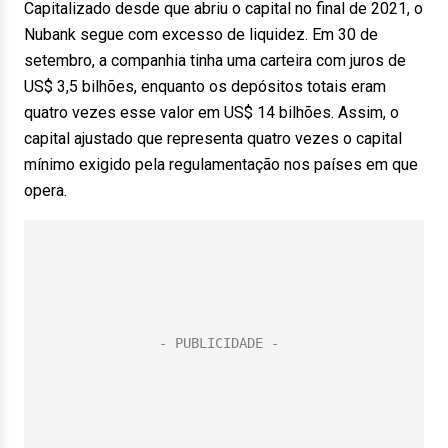
Capitalizado desde que abriu o capital no final de 2021, o
Nubank segue com excesso de liquidez. Em 30 de
setembro, a companhia tinha uma carteira com juros de
US$ 3,5 bilhões, enquanto os depósitos totais eram
quatro vezes esse valor em US$ 14 bilhões. Assim, o
capital ajustado que representa quatro vezes o capital
mínimo exigido pela regulamentação nos países em que
opera.