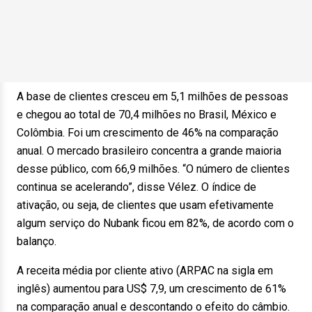
A base de clientes cresceu em 5,1 milhões de pessoas
e chegou ao total de 70,4 milhões no Brasil, México e
Colômbia. Foi um crescimento de 46% na comparação
anual. O mercado brasileiro concentra a grande maioria
desse público, com 66,9 milhões. “O número de clientes
continua se acelerando”, disse Vélez. O índice de
ativação, ou seja, de clientes que usam efetivamente
algum serviço do Nubank ficou em 82%, de acordo com o
balanço.
A receita média por cliente ativo (ARPAC na sigla em
inglês) aumentou para US$ 7,9, um crescimento de 61%
na comparação anual e descontando o efeito do câmbio.