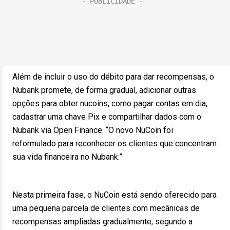
Além de incluir o uso do débito para dar recompensas, o
Nubank promete, de forma gradual, adicionar outras
opções para obter nucoins, como pagar contas em dia,
cadastrar uma chave Pix e compartilhar dados com o
Nubank via Open Finance. “O novo NuCoin foi
reformulado para reconhecer os clientes que concentram
sua vida financeira no Nubank.”
Nesta primeira fase, o NuCoin está sendo oferecido para
uma pequena parcela de clientes com mecânicas de
recompensas ampliadas gradualmente, segundo a