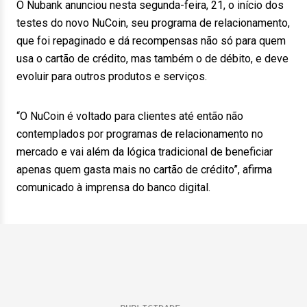
O Nubank anunciou nesta segunda-feira, 21, o início dos
testes do novo NuCoin, seu programa de relacionamento,
que foi repaginado e dá recompensas não só para quem
usa o cartão de crédito, mas também o de débito, e deve
evoluir para outros produtos e serviços.
“O NuCoin é voltado para clientes até então não
contemplados por programas de relacionamento no
mercado e vai além da lógica tradicional de beneficiar
apenas quem gasta mais no cartão de crédito”, afirma
comunicado à imprensa do banco digital.