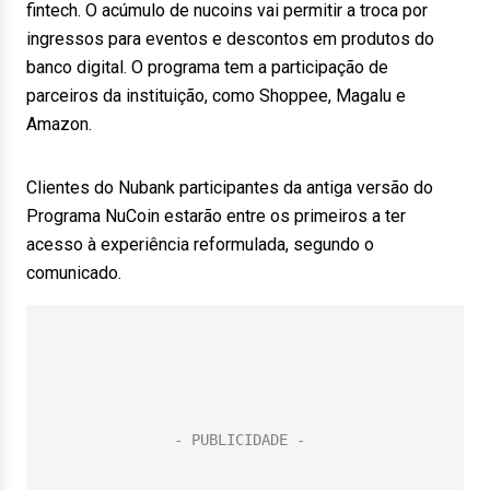
fintech. O acúmulo de nucoins vai permitir a troca por
ingressos para eventos e descontos em produtos do
banco digital. O programa tem a participação de
parceiros da instituição, como Shoppee, Magalu e
Amazon.
Clientes do Nubank participantes da antiga versão do
Programa NuCoin estarão entre os primeiros a ter
acesso à experiência reformulada, segundo o
comunicado.