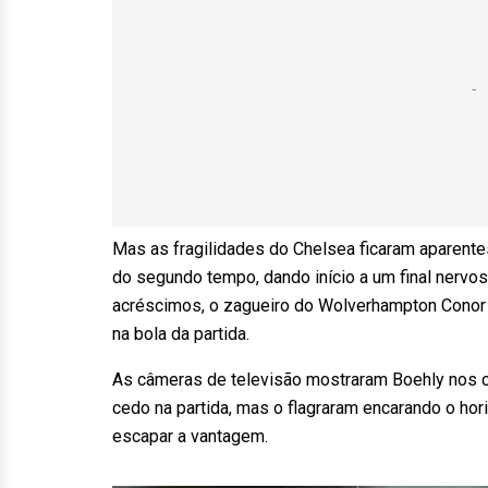
Mas as fragilidades do Chelsea ficaram aparent
do segundo tempo, dando início a um final nervos
acréscimos, o zagueiro do Wolverhampton Conor 
na bola da partida.
As câmeras de televisão mostraram Boehly nos
cedo na partida, mas o flagraram encarando o ho
escapar a vantagem.