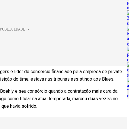
ers e líder do consórcio financiado pela empresa de private
isição do time, estava nas tribunas assistindo aos Blues.
 Boehly e seu consórcio quando a contratação mais cara da
ogo como titular na atual temporada, marcou duas vezes no
que havia sofrido.