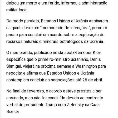
deixou um morto e um ferido, informou a administração
militar local.
De modo paralelo, Estados Unidos e Ucrânia assinaram
na quinta-feira um “memorando de intenções”, primeiro
passo para concluir um acordo sobre a exploração de
recursos naturais e minerais estratégicos da Ucrânia.
O memorando, publicado nesta sexta-feira por Kiev,
especifica que o primeiro-ministro ucraniano, Denis
Shmigal, viajará na próxima semana a Washington para
negociar e afirma que Estados Unidos e Ucrânia
contemplam concluir as negociações até 26 de abril.
No final de fevereiro, o acordo esteve prestes a ser
assinado, mas não foi concluído devido ao confronto
verbal do presidente Trump com Zelensky na Casa
Branca.