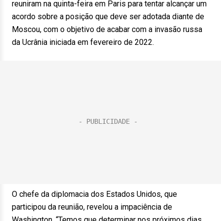
reuniram na quinta-feira em Paris para tentar alcançar um
acordo sobre a posição que deve ser adotada diante de
Moscou, com o objetivo de acabar com a invasão russa
da Ucrânia iniciada em fevereiro de 2022.
O chefe da diplomacia dos Estados Unidos, que
participou da reunião, revelou a impaciência de
Washington. “Temos que determinar nos próximos dias