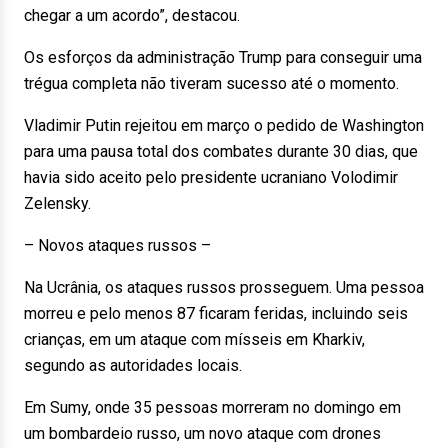
chegar a um acordo”, destacou.
Os esforços da administração Trump para conseguir uma
trégua completa não tiveram sucesso até o momento.
Vladimir Putin rejeitou em março o pedido de Washington
para uma pausa total dos combates durante 30 dias, que
havia sido aceito pelo presidente ucraniano Volodimir
Zelensky.
– Novos ataques russos –
Na Ucrânia, os ataques russos prosseguem. Uma pessoa
morreu e pelo menos 87 ficaram feridas, incluindo seis
crianças, em um ataque com mísseis em Kharkiv,
segundo as autoridades locais.
Em Sumy, onde 35 pessoas morreram no domingo em
um bombardeio russo, um novo ataque com drones