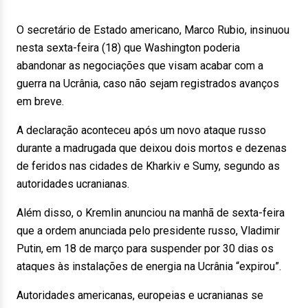
O secretário de Estado americano, Marco Rubio, insinuou
nesta sexta-feira (18) que Washington poderia
abandonar as negociações que visam acabar com a
guerra na Ucrânia, caso não sejam registrados avanços
em breve.
A declaração aconteceu após um novo ataque russo
durante a madrugada que deixou dois mortos e dezenas
de feridos nas cidades de Kharkiv e Sumy, segundo as
autoridades ucranianas.
Além disso, o Kremlin anunciou na manhã de sexta-feira
que a ordem anunciada pelo presidente russo, Vladimir
Putin, em 18 de março para suspender por 30 dias os
ataques às instalações de energia na Ucrânia “expirou”.
Autoridades americanas, europeias e ucranianas se