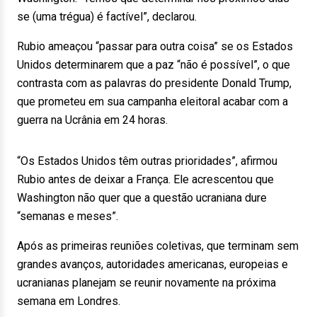
se (uma trégua) é factível”, declarou.
Rubio ameaçou “passar para outra coisa” se os Estados
Unidos determinarem que a paz “não é possível”, o que
contrasta com as palavras do presidente Donald Trump,
que prometeu em sua campanha eleitoral acabar com a
guerra na Ucrânia em 24 horas.
“Os Estados Unidos têm outras prioridades”, afirmou
Rubio antes de deixar a França. Ele acrescentou que
Washington não quer que a questão ucraniana dure
“semanas e meses”.
Após as primeiras reuniões coletivas, que terminam sem
grandes avanços, autoridades americanas, europeias e
ucranianas planejam se reunir novamente na próxima
semana em Londres.