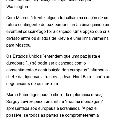
Washington.
Com Macron à frente, alguns trabalham na criação de um
futuro contingente de paz europeu na Ucrânia quando um
eventual cessar-fogo for alcançado. Uma opção que cria
divisão entre os aliados de Kiev e é uma linha vermelha
para Moscou.
Os Estados Unidos “entendem que uma paz justa e
duradoura (…) só pode ser alcançada com o
consentimento e contribuição dos europeus”, afirmou o
chefe da diplomacia francesa, Jean-Noël Barrot, após as
negociações de quinta-feira.
Marco Rubio ligou para o chefe da diplomacia russa,
Sergey Lavrov, para transmitir a “mesma mensagem”
apresentada aos europeus e ucranianos. “A paz é
possível se todas as partes se comprometerem a