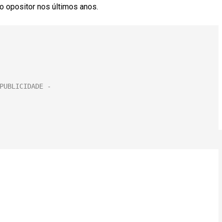
 opositor nos últimos anos.