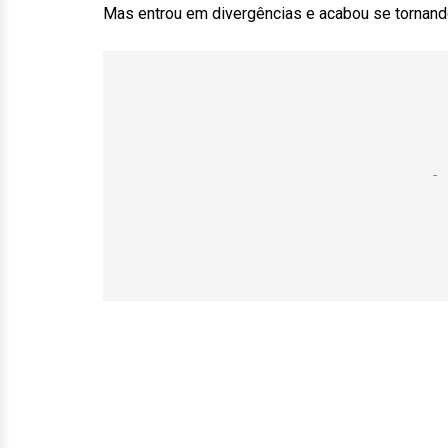
Mas entrou em divergências e acabou se tornando