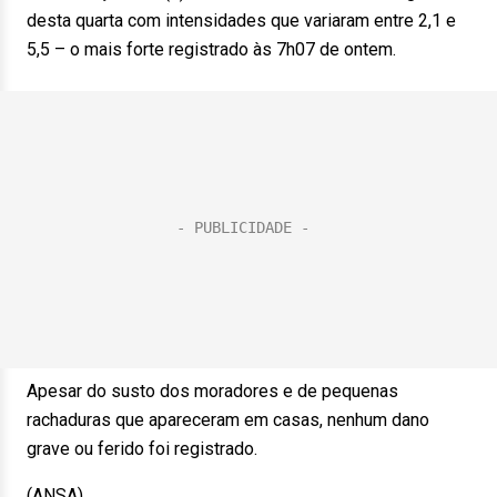
desta quarta com intensidades que variaram entre 2,1 e
5,5 – o mais forte registrado às 7h07 de ontem.
Apesar do susto dos moradores e de pequenas
rachaduras que apareceram em casas, nenhum dano
grave ou ferido foi registrado.
(ANSA).