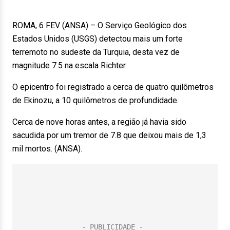
ROMA, 6 FEV (ANSA) – O Serviço Geológico dos
Estados Unidos (USGS) detectou mais um forte
terremoto no sudeste da Turquia, desta vez de
magnitude 7.5 na escala Richter.
O epicentro foi registrado a cerca de quatro quilômetros
de Ekinozu, a 10 quilômetros de profundidade.
Cerca de nove horas antes, a região já havia sido
sacudida por um tremor de 7.8 que deixou mais de 1,3
mil mortos. (ANSA).