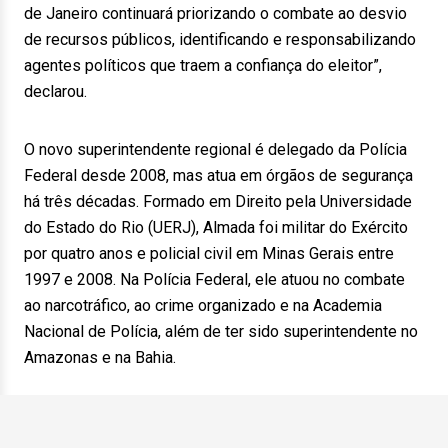
de Janeiro continuará priorizando o combate ao desvio
de recursos públicos, identificando e responsabilizando
agentes políticos que traem a confiança do eleitor”,
declarou.
O novo superintendente regional é delegado da Polícia
Federal desde 2008, mas atua em órgãos de segurança
há três décadas. Formado em Direito pela Universidade
do Estado do Rio (UERJ), Almada foi militar do Exército
por quatro anos e policial civil em Minas Gerais entre
1997 e 2008. Na Polícia Federal, ele atuou no combate
ao narcotráfico, ao crime organizado e na Academia
Nacional de Polícia, além de ter sido superintendente no
Amazonas e na Bahia.