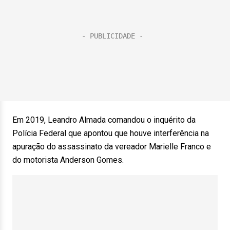
Em 2019, Leandro Almada comandou o inquérito da
Polícia Federal que apontou que houve interferência na
apuração do assassinato da vereador Marielle Franco e
do motorista Anderson Gomes.