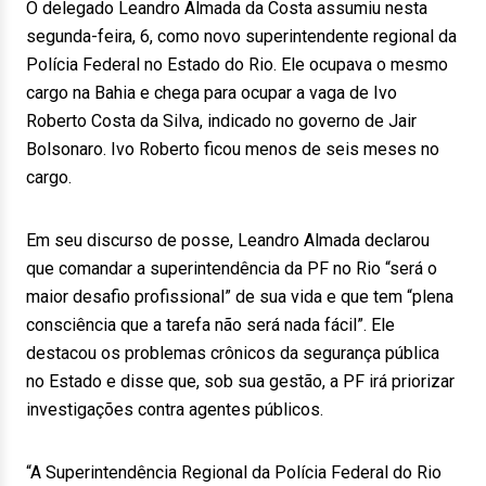
O delegado Leandro Almada da Costa assumiu nesta
segunda-feira, 6, como novo superintendente regional da
Polícia Federal no Estado do Rio. Ele ocupava o mesmo
cargo na Bahia e chega para ocupar a vaga de Ivo
Roberto Costa da Silva, indicado no governo de Jair
Bolsonaro. Ivo Roberto ficou menos de seis meses no
cargo.
Em seu discurso de posse, Leandro Almada declarou
que comandar a superintendência da PF no Rio “será o
maior desafio profissional” de sua vida e que tem “plena
consciência que a tarefa não será nada fácil”. Ele
destacou os problemas crônicos da segurança pública
no Estado e disse que, sob sua gestão, a PF irá priorizar
investigações contra agentes públicos.
“A Superintendência Regional da Polícia Federal do Rio