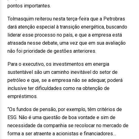
pontos importantes.
Tolmasquim reiterou nesta terça-feira que a Petrobras
dará atenção especial à transição energética, buscando
liderar esse processo no país, e que a empresa está
atrasada nesse debate, uma vez que em sua avaliação
não foi prioridade de gestões anteriores.
Para o executivo, os investimentos em energia
sustentável são um caminho inevitável do setor de
petróleo e que, se a empresa não se adequar, poderá
inclusive ter dificuldades como na obtenção de
empréstimos.
“Os fundos de pensão, por exemplo, têm critérios de
ESG. Não é uma questão de boa vontade e sim de
necessidade da companhia se recolocar no mercado de
forma a ser atraente a acionistas e financiadores…