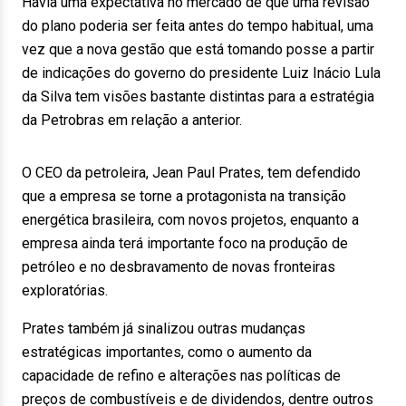
Havia uma expectativa no mercado de que uma revisão
do plano poderia ser feita antes do tempo habitual, uma
vez que a nova gestão que está tomando posse a partir
de indicações do governo do presidente Luiz Inácio Lula
da Silva tem visões bastante distintas para a estratégia
da Petrobras em relação a anterior.
O CEO da petroleira, Jean Paul Prates, tem defendido
que a empresa se torne a protagonista na transição
energética brasileira, com novos projetos, enquanto a
empresa ainda terá importante foco na produção de
petróleo e no desbravamento de novas fronteiras
exploratórias.
Prates também já sinalizou outras mudanças
estratégicas importantes, como o aumento da
capacidade de refino e alterações nas políticas de
preços de combustíveis e de dividendos, dentre outros