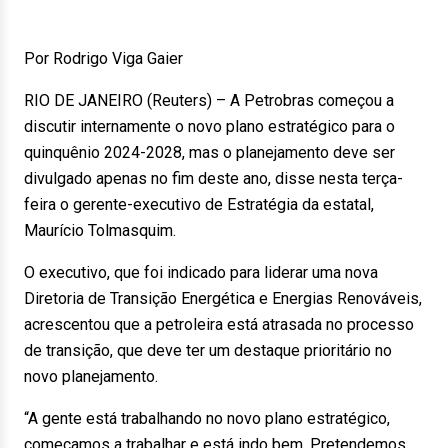
Por Rodrigo Viga Gaier
RIO DE JANEIRO (Reuters) – A Petrobras começou a
discutir internamente o novo plano estratégico para o
quinquênio 2024-2028, mas o planejamento deve ser
divulgado apenas no fim deste ano, disse nesta terça-
feira o gerente-executivo de Estratégia da estatal,
Maurício Tolmasquim.
O executivo, que foi indicado para liderar uma nova
Diretoria de Transição Energética e Energias Renováveis,
acrescentou que a petroleira está atrasada no processo
de transição, que deve ter um destaque prioritário no
novo planejamento.
“A gente está trabalhando no novo plano estratégico,
começamos a trabalhar e está indo bem. Pretendemos