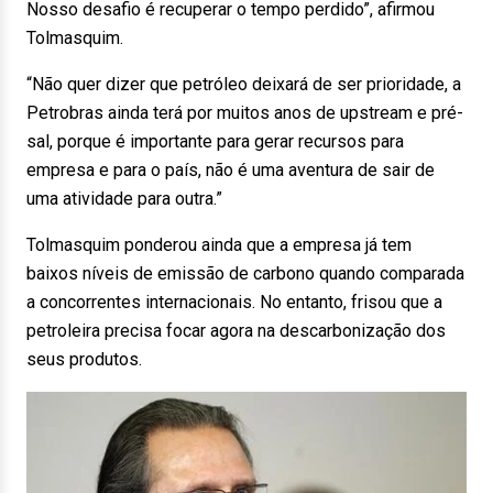
Nosso desafio é recuperar o tempo perdido”, afirmou
Tolmasquim.
“Não quer dizer que petróleo deixará de ser prioridade, a
Petrobras ainda terá por muitos anos de upstream e pré-
sal, porque é importante para gerar recursos para
empresa e para o país, não é uma aventura de sair de
uma atividade para outra.”
Tolmasquim ponderou ainda que a empresa já tem
baixos níveis de emissão de carbono quando comparada
a concorrentes internacionais. No entanto, frisou que a
petroleira precisa focar agora na descarbonização dos
seus produtos.