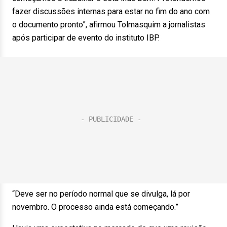
fazer discussões internas para estar no fim do ano com
o documento pronto”, afirmou Tolmasquim a jornalistas
após participar de evento do instituto IBP.
“Deve ser no período normal que se divulga, lá por
novembro. O processo ainda está começando.”