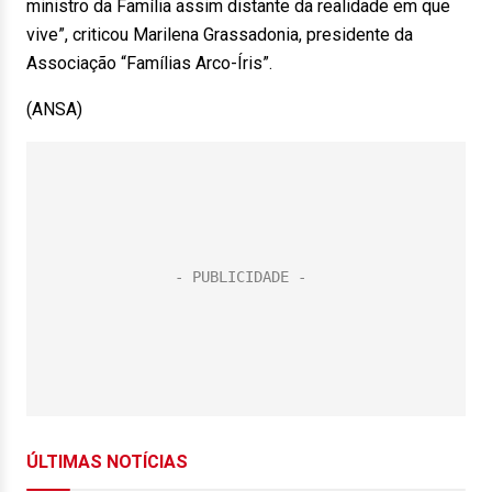
ministro da Família assim distante da realidade em que
vive”, criticou Marilena Grassadonia, presidente da
Associação “Famílias Arco-Íris”.
(ANSA)