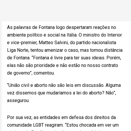
As palavras de Fontana logo despertaram reações no
ambiente político e social na Itália. O ministro do Interior
e vice-premier, Matteo Salvini, do partido nacionalista
Liga Norte, tentou amenizar o caso, mas tomou distância
de Fontana. “Fontana é livre para ter suas ideias. Porém,
elas não são prioridade e não estão no nosso contrato
de governo”, comentou.
“União civil e aborto não são leis em discussão. Alguma
vez dissemos que mudaríamos a lei do aborto? Não”,
assegurou.
Por sua vez, as entidades em defesa dos direitos da
comunidade LGBT reagiram. “Estou chocada em ver um