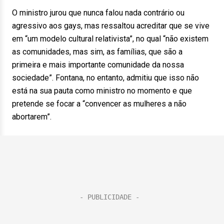
O ministro jurou que nunca falou nada contrário ou
agressivo aos gays, mas ressaltou acreditar que se vive
em “um modelo cultural relativista”, no qual “não existem
as comunidades, mas sim, as famílias, que são a
primeira e mais importante comunidade da nossa
sociedade”. Fontana, no entanto, admitiu que isso não
está na sua pauta como ministro no momento e que
pretende se focar a “convencer as mulheres a não
abortarem”.